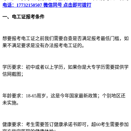
电话：17732150507 微信同号 点击即可拨打
一、电工证报考条件
想要报考电工证之前我们需要自查是否满足报考最低门槛，如
果不满足要求是没有办法报考电工证的。
学历要求：初中或者以上学历，如果你是大专学历需要提供学
信网截图；
年龄要求：18-65周岁，这是今年国家最新政策；个别地区还
未实施。
健康要求：考生需要签订健康承诺书即可，超60考生需要参加