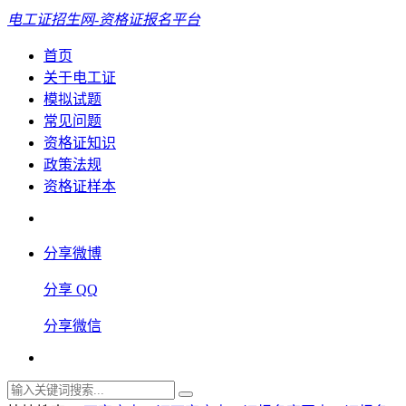
电工证招生网-资格证报名平台
首页
关于电工证
模拟试题
常见问题
资格证知识
政策法规
资格证样本
分享微博
分享 QQ
分享微信