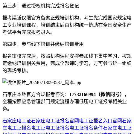
第三步：通过授权机构完成报名登记
报考渠道仅限官方备案正规培训机构，考生先完成国家规定电
工专业培训课程，培训结束后由机构统一协助在全国安全生产
考试平台完成报考录入。
第四步：参与线下培训并缴纳培训费用
报名审核完成后，按照机构课程安排参加线下集中学习，按规
定缴纳培训相关费用，完成全部课时学习，方可参与统一组织
的现场考核。
石家庄本地官方合规报考咨询：
17732166994（微信同号）
，
全程按照应急管理部门规定流程办理低压电工证报考相关业
务。
石家庄电工证
石家庄电工证报名官网
电工证报名入口官网
石家
庄电工证报名
电工证
电工证报名
电工证报名条件
石家庄电工证