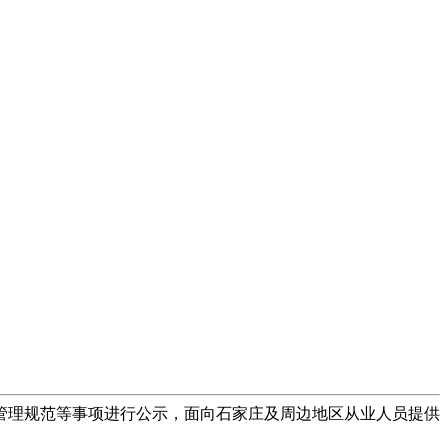
管理规范等事项进行公示，面向石家庄及周边地区从业人员提供