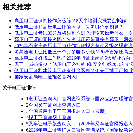
相关推荐
高压电工证倒闸操作怎么练？8天半培训实操要点拆解
低压电工证和高压电工证的区别，先考哪个更划算？
低压电工证考试80分及格线难不难？理论实操考什么一
高压电工证能直接考吗？先考低压还是直接考高压，两条
2026年石家庄高压电工特种作业证报名条件及报名渠道
考高压电工证比低压一个月多赚多少钱？2026石家庄高
高压电工证好找工作吗？2026年持证上岗的5大就业方向
无证上岗罚多少？低压电工必知的8条安全红线2026年处
低压电工证和建筑电工证有什么区别？想去工地工厂物业
国家安监局电工证报名官网入口
关于电工证排行
1
电工证查询入口官网查询系统（国家应急管理部官
2
全国叉车证网上查询入口
3
全国通用电工证官网报名入口（最新）
4
焊工证查询网上查询
5
叉车证电子版查询入口（2026年叉车证官网报名
6
2026年电工证查询入口官网查询系统（国家应急