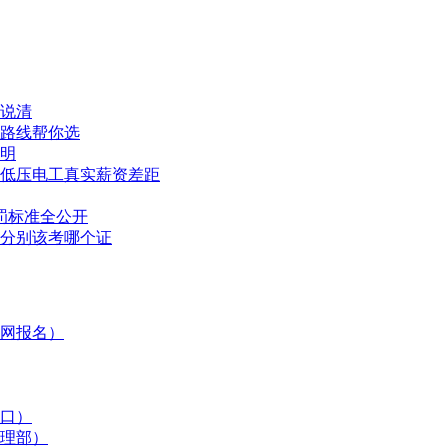
次说清
路线帮你选
说明
压低压电工真实薪资差距
罚标准全公开
分别该考哪个证
网报名）
入口）
管理部）