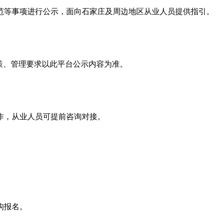
范等事项进行公示，面向石家庄及周边地区从业人员提供指引。
报考政策、管理要求以此平台公示内容为准。
作，从业人员可提前咨询对接。
构报名。