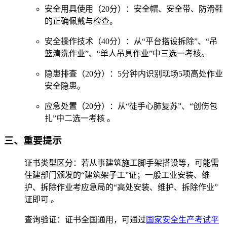
‌安全用具使用（20分）‌：安全帽、安全带、防滑鞋
的正确佩戴与检查。
‌安全操作技术（40分）‌：从“平台搭设拆除”、“吊
篮清洗作业”、“单人吊具作业”中三选一考核。
‌隐患排查（20分）‌：5分钟内识别现场5项高处作业
安全隐患。
‌应急处置（20分）‌：从“徒手心肺复苏”、“创伤包
扎”中二选一考核 。‌‌
三、重要提示
‌证书类型区分‌：若从事建筑施工脚手架搭设等，可能需
住建部门颁发的“建筑架子工”证；一般工业安装、维
护、拆除作业考应急局的“高处安装、维护、拆除作业”
证即可 。
‌查询验证‌：证书全国通用，可通过
国家安全生产考试平