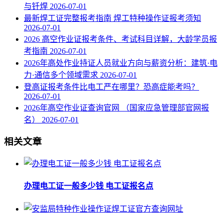
与钎焊
2026-07-01
最新焊工证完整报考指南 焊工特种操作证报考须知
2026-07-01
2026 高空作业证报考条件、考试科目详解，大龄学员报
考指南
2026-07-01
2026年高处作业持证人员就业方向与薪资分析：建筑·电
力·通信多个领域需求
2026-07-01
登高证报考条件比电工严在哪里？恐高症能考吗？
2026-07-01
2026年高空作业证查询官网 （国家应急管理部官网报
名）
2026-07-01
相关文章
办理电工证一般多少钱 电工证报名点