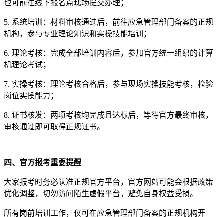
也可前往线下报名点现场提交办理；
5. 系统培训：材料审核通过后，前往应急管理部门备案的正规
机构，参与专业理论知识和实操技能培训；
6. 理论考核：完成全部培训内容后，参加官方统一组织的计算
机理论考试；
7. 实操考核：理论考核合格后，参与现场实操技能考核，检验
岗位实操能力；
8. 证书核发：两项考核均完成且达标后，等待官方最终审核，
审核通过即可取得正规证书。
四、官方报考重要提醒
大家报考时务必认准正规官方平台，官方网站可能会根据政策
优化调整，切勿访问陌生虚假平台，避免自身权益受损。
所有岗前培训工作，仅可在应急管理部门备案的正规机构开