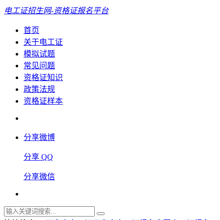
电工证招生网-资格证报名平台
首页
关于电工证
模拟试题
常见问题
资格证知识
政策法规
资格证样本
分享微博
分享 QQ
分享微信