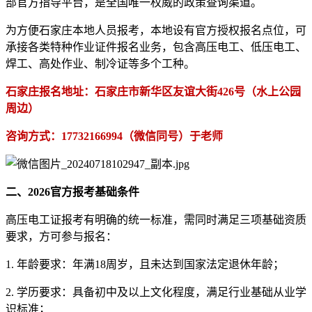
部官方指导平台，是全国唯一权威的政策查询渠道。
为方便石家庄本地人员报考，本地设有官方授权报名点位，可
承接各类特种作业证件报名业务，包含高压电工、低压电工、
焊工、高处作业、制冷证等多个工种。
石家庄报名地址：石家庄市新华区友谊大街426号（水上公园
周边）
咨询方式：17732166994（微信同号）于老师
二、2026官方报考基础条件
高压电工证报考有明确的统一标准，需同时满足三项基础资质
要求，方可参与报名：
1. 年龄要求：年满18周岁，且未达到国家法定退休年龄；
2. 学历要求：具备初中及以上文化程度，满足行业基础从业学
识标准；