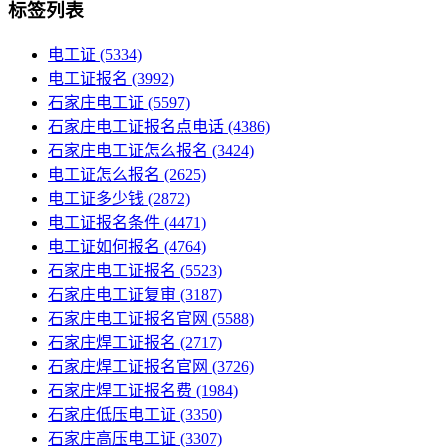
标签列表
电工证
(5334)
电工证报名
(3992)
石家庄电工证
(5597)
石家庄电工证报名点电话
(4386)
石家庄电工证怎么报名
(3424)
电工证怎么报名
(2625)
电工证多少钱
(2872)
电工证报名条件
(4471)
电工证如何报名
(4764)
石家庄电工证报名
(5523)
石家庄电工证复审
(3187)
石家庄电工证报名官网
(5588)
石家庄焊工证报名
(2717)
石家庄焊工证报名官网
(3726)
石家庄焊工证报名费
(1984)
石家庄低压电工证
(3350)
石家庄高压电工证
(3307)