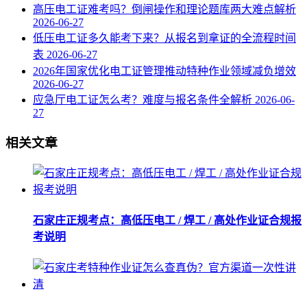
高压电工证难考吗？倒闸操作和理论题库两大难点解析
2026-06-27
低压电工证多久能考下来？从报名到拿证的全流程时间
表
2026-06-27
2026年国家优化电工证管理推动特种作业领域减负增效
2026-06-27
应急厅电工证怎么考？难度与报名条件全解析
2026-06-
27
相关文章
石家庄正规考点：高低压电工 / 焊工 / 高处作业证合规报
考说明