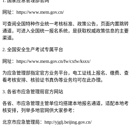
1. 国家应急管理部官网
网址：https://www.mem.gov.cn/
可查阅全国特种作业统一考核标准、政策公告，页面内置跳转
通道，可进入全国统一报名系统，是获取权威政策信息的主要
渠道。
2. 全国安全生产考试专属平台
网址：https://www.mem.gov.cn/fw/cxfw/ksxx/
为应急管理部指定官方业务平台，电工证线上报名、缴费、查
看考核安排、核验证书真伪等业务均可在此办理。
3. 各省市应急管理局官方网站
各省、市应急管理主管单位均搭建本地报名通道，适配本地考
核安排，列举多地官网供大家参考：
北京市应急管理局：http://yjglj.beijing.gov.cn/