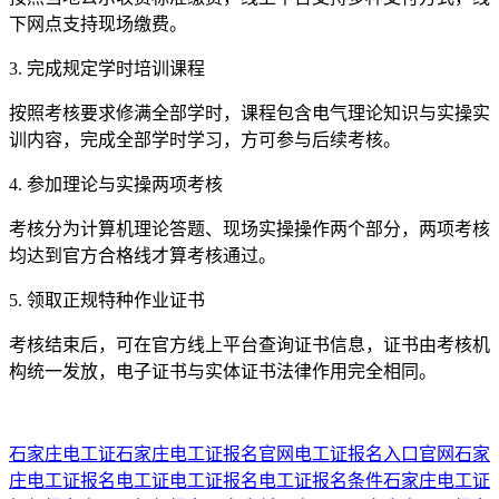
下网点支持现场缴费。
3. 完成规定学时培训课程
按照考核要求修满全部学时，课程包含电气理论知识与实操实
训内容，完成全部学时学习，方可参与后续考核。
4. 参加理论与实操两项考核
考核分为计算机理论答题、现场实操操作两个部分，两项考核
均达到官方合格线才算考核通过。
5. 领取正规特种作业证书
考核结束后，可在官方线上平台查询证书信息，证书由考核机
构统一发放，电子证书与实体证书法律作用完全相同。
石家庄电工证
石家庄电工证报名官网
电工证报名入口官网
石家
庄电工证报名
电工证
电工证报名
电工证报名条件
石家庄电工证