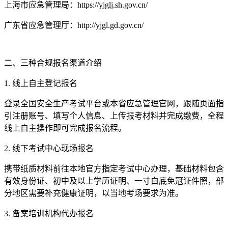
上海市应急管理局：https://yjglj.sh.gov.cn/
广东省应急管理厅：http://yjgl.gd.gov.cn/
二、三种合规报名渠道介绍
1. 线上自主登记报名
登录全国安全生产考试平台或本省应急管理官网，跟随页面指
引注册账号、填写个人信息、上传报考材料并完成缴费，全程
线上自主操作即可完成报名流程。
2. 线下考试中心现场报名
携带纸质材料前往本地官方指定考试中心办理，基础材料包含
有效身份证、初中及以上学历证明、一寸白底免冠证件照，部
分地区需要补充健康证明，以当地考场要求为准。
3. 备案培训机构代办报名