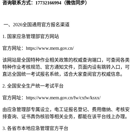
咨询联系方式：17732166994（微信同步）
一、2026全国通用官方报名渠道
1. 国家应急管理部官方网站
官方网址：https://www.mem.gov.cn/
该网站是全国特种作业相关政策的权威查询端口，可查阅各类
特种作业考核规范、官方通知文件，页面内设有跳转入口，可
直达全国统一考试报名系统，适合大家查阅官方权威信息。
2. 全国安全生产统一考试平台
官方网址：https://www.mem.gov.cn/fw/cxfw/ksxx/
由应急管理部专属设立，电工证报名登记、费用缴纳、考核安
排查询、证书真伪核验等相关业务，都能在该平台线上办理。
3. 各省市本地应急管理官方平台