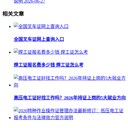
说明
2026-06-27
相关文章
全国叉车证网上查询入口
焊工证报名费多少钱 焊工证怎么考
高压电工证好找工作吗？2026年持证上岗的5大就业方向