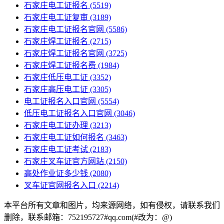
石家庄电工证报名
(5519)
石家庄电工证复审
(3189)
石家庄电工证报名官网
(5586)
石家庄焊工证报名
(2715)
石家庄焊工证报名官网
(3725)
石家庄焊工证报名费
(1984)
石家庄低压电工证
(3352)
石家庄高压电工证
(3305)
电工证报名入口官网
(5554)
低压电工证报名入口官网
(3046)
石家庄电工证办理
(3213)
石家庄电工证如何报名
(3463)
石家庄电工证考试
(2183)
石家庄叉车证官方网站
(2150)
高处作业证多少钱
(2080)
叉车证官网报名入口
(2214)
本平台所有文章和图片，均来源网络，如有侵权，请联系我们
删除，联系邮箱：752195727#qq.com(#改为：@)