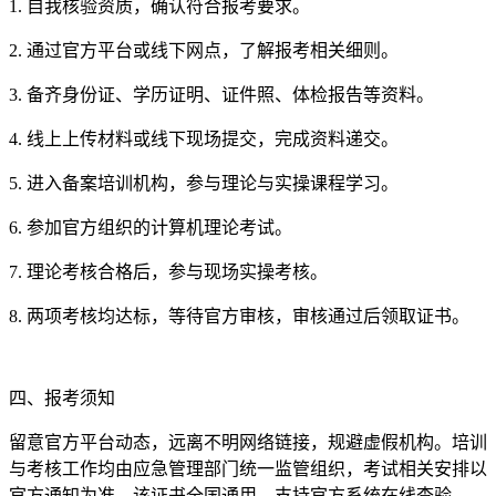
1. 自我核验资质，确认符合报考要求。
2. 通过官方平台或线下网点，了解报考相关细则。
3. 备齐身份证、学历证明、证件照、体检报告等资料。
4. 线上上传材料或线下现场提交，完成资料递交。
5. 进入备案培训机构，参与理论与实操课程学习。
6. 参加官方组织的计算机理论考试。
7. 理论考核合格后，参与现场实操考核。
8. 两项考核均达标，等待官方审核，审核通过后领取证书。
四、报考须知
留意官方平台动态，远离不明网络链接，规避虚假机构。培训
与考核工作均由应急管理部门统一监管组织，考试相关安排以
官方通知为准。该证书全国通用，支持官方系统在线查验。