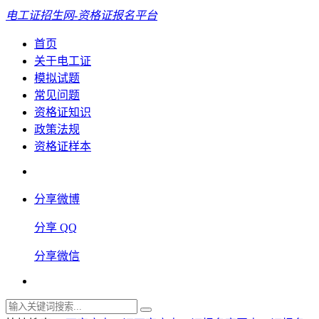
电工证招生网-资格证报名平台
首页
关于电工证
模拟试题
常见问题
资格证知识
政策法规
资格证样本
分享微博
分享 QQ
分享微信