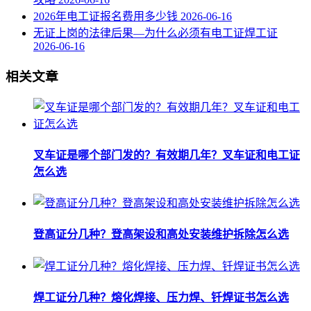
2026年电工证报名费用多少钱
2026-06-16
无证上岗的法律后果—为什么必须有电工证焊工证
2026-06-16
相关文章
叉车证是哪个部门发的？有效期几年？叉车证和电工证
怎么选
登高证分几种？登高架设和高处安装维护拆除怎么选
焊工证分几种？熔化焊接、压力焊、钎焊证书怎么选