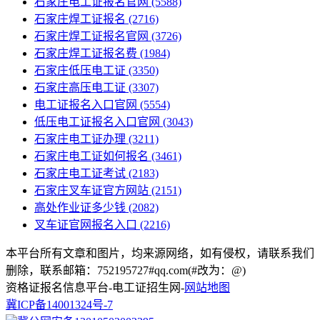
石家庄电工证报名官网
(5588)
石家庄焊工证报名
(2716)
石家庄焊工证报名官网
(3726)
石家庄焊工证报名费
(1984)
石家庄低压电工证
(3350)
石家庄高压电工证
(3307)
电工证报名入口官网
(5554)
低压电工证报名入口官网
(3043)
石家庄电工证办理
(3211)
石家庄电工证如何报名
(3461)
石家庄电工证考试
(2183)
石家庄叉车证官方网站
(2151)
高处作业证多少钱
(2082)
叉车证官网报名入口
(2216)
本平台所有文章和图片，均来源网络，如有侵权，请联系我们
删除，联系邮箱：752195727#qq.com(#改为：@)
资格证报名信息平台-电工证招生网-
网站地图
冀ICP备14001324号-7