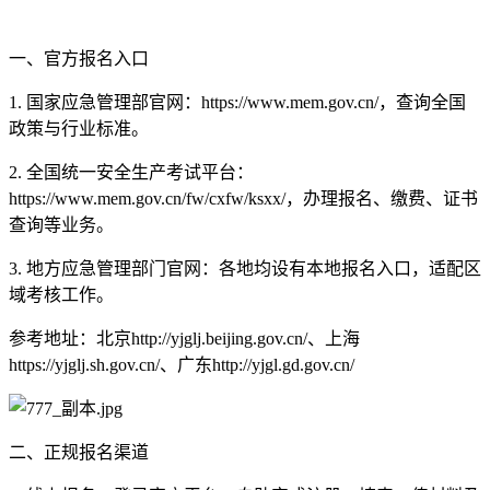
一、官方报名入口
1. 国家应急管理部官网：https://www.mem.gov.cn/，查询全国
政策与行业标准。
2. 全国统一安全生产考试平台：
https://www.mem.gov.cn/fw/cxfw/ksxx/，办理报名、缴费、证书
查询等业务。
3. 地方应急管理部门官网：各地均设有本地报名入口，适配区
域考核工作。
参考地址：北京http://yjglj.beijing.gov.cn/、上海
https://yjglj.sh.gov.cn/、广东http://yjgl.gd.gov.cn/
二、正规报名渠道