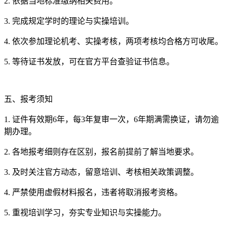
2. 依据当地标准缴纳相关费用。
3. 完成规定学时的理论与实操培训。
4. 依次参加理论机考、实操考核，两项考核均合格方可收尾。
5. 等待证书发放，可在官方平台查验证书信息。
五、报考须知
1. 证件有效期6年，每3年复审一次，6年期满需换证，请勿逾
期办理。
2. 各地报考细则存在区别，报名前提前了解当地要求。
3. 及时关注官方动态，留意培训、考核相关政策调整。
4. 严禁使用虚假材料报名，违者将取消报考资格。
5. 重视培训学习，夯实专业知识与实操能力。