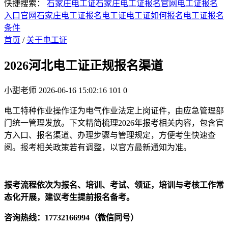
快捷搜索：
石家庄电工证
石家庄电工证报名官网
电工证报名
入口官网
石家庄电工证报名
电工证
电工证如何报名
电工证报名
条件
首页
/
关于电工证
2026河北电工证正规报名渠道
小甜老师
2026-06-16 15:02:16
101
0
电工特种作业操作证为电气作业法定上岗证件，由应急管理部
门统一管理发放。下文精简梳理2026年报考相关内容，包含官
方入口、报名渠道、办理步骤与管理规定，方便考生快速查
阅。报考相关政策若有调整，以官方最新通知为准。
报考流程依次为报名、培训、考试、领证，培训与考核工作常
态化开展，建议考生提前报名备考。
咨询热线：17732166994（微信同号）