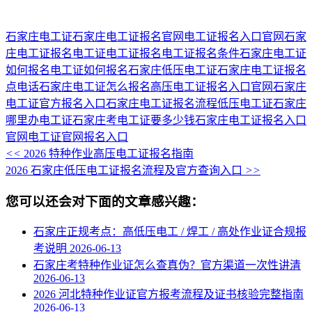
石家庄电工证
石家庄电工证报名官网
电工证报名入口官网
石家
庄电工证报名
电工证
电工证报名
电工证报名条件
石家庄电工证
如何报名
电工证如何报名
石家庄低压电工证
石家庄电工证报名
点电话
石家庄电工证怎么报名
高压电工证报名入口官网
石家庄
电工证官方报名入口
石家庄电工证报名流程
低压电工证
石家庄
哪里办电工证
石家庄考电工证要多少钱
石家庄电工证报名入口
官网
电工证官网报名入口
<<
2026 特种作业高压电工证报名指南
2026 石家庄低压电工证报名流程及官方查询入口
>>
您可以还会对下面的文章感兴趣：
石家庄正规考点：高低压电工 / 焊工 / 高处作业证合规报
考说明
2026-06-13
石家庄考特种作业证怎么查真伪？官方渠道一次性讲清
2026-06-13
2026 河北特种作业证官方报考流程及证书核验完整指南
2026-06-13