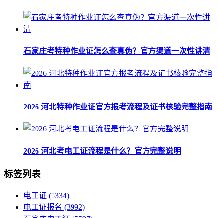
石家庄考特种作业证怎么查真伪？官方渠道一次性讲清
2026 河北特种作业证官方报考流程及证书核验完整指南
2026 河北考电工证流程是什么？官方完整说明
标签列表
电工证
(5334)
电工证报名
(3992)