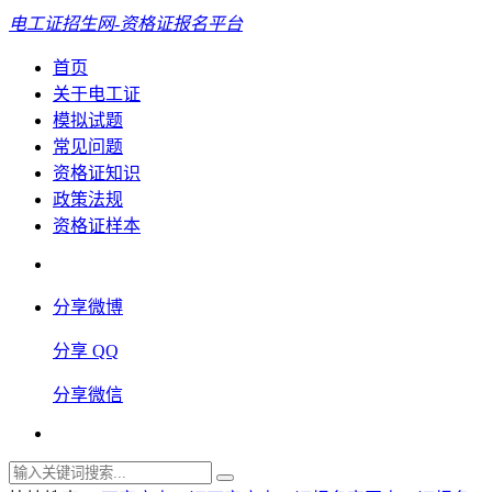
电工证招生网-资格证报名平台
首页
关于电工证
模拟试题
常见问题
资格证知识
政策法规
资格证样本
分享微博
分享 QQ
分享微信