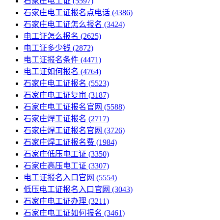
石家庄电工证
(5597)
石家庄电工证报名点电话
(4386)
石家庄电工证怎么报名
(3424)
电工证怎么报名
(2625)
电工证多少钱
(2872)
电工证报名条件
(4471)
电工证如何报名
(4764)
石家庄电工证报名
(5523)
石家庄电工证复审
(3187)
石家庄电工证报名官网
(5588)
石家庄焊工证报名
(2717)
石家庄焊工证报名官网
(3726)
石家庄焊工证报名费
(1984)
石家庄低压电工证
(3350)
石家庄高压电工证
(3307)
电工证报名入口官网
(5554)
低压电工证报名入口官网
(3043)
石家庄电工证办理
(3211)
石家庄电工证如何报名
(3461)