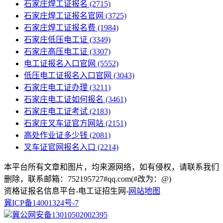
石家庄焊工证报名
(2715)
石家庄焊工证报名官网
(3725)
石家庄焊工证报名费
(1984)
石家庄低压电工证
(3349)
石家庄高压电工证
(3307)
电工证报名入口官网
(5552)
低压电工证报名入口官网
(3043)
石家庄电工证办理
(3211)
石家庄电工证如何报名
(3461)
石家庄电工证考试
(2183)
石家庄叉车证官方网站
(2151)
高处作业证多少钱
(2081)
叉车证官网报名入口
(2214)
本平台所有文章和图片，均来源网络，如有侵权，请联系我们
删除，联系邮箱：752195727#qq.com(#改为：@)
资格证报名信息平台-电工证招生网-
网站地图
冀ICP备14001324号-7
冀公网安备13010502002395