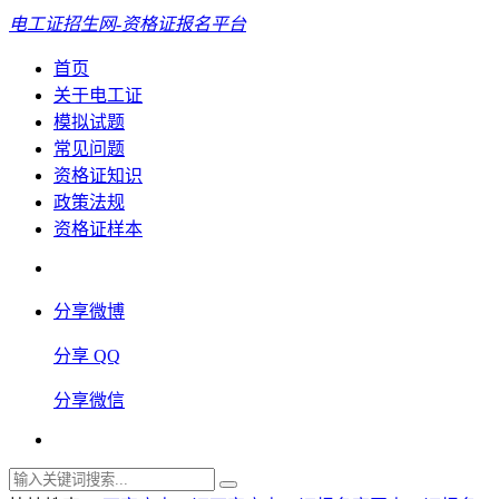
电工证招生网-资格证报名平台
首页
关于电工证
模拟试题
常见问题
资格证知识
政策法规
资格证样本
分享微博
分享 QQ
分享微信