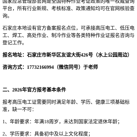
国家应急管理部官网是全国特种作业考证政策的唯一权威查询
平台，所有行业新规、考核标准、政策通知均可在官网核验查
询。
石家庄本地设有官方备案报名点位，可承接高压电工、低压电
工、焊工、高处作业、制冷作业等各类特种作业证报名咨询与
登记工作。
报名地址：石家庄市新华区友谊大街426号（水上公园周边）
咨询方式：17732166994（微信同号）于老师
二、2026年官方报考基本条件
报考高压电工证需要同时满足年龄、学历、健康三项基础标
准，缺一不可：
1、年龄要求：年满18周岁，未达到国家法定退休年龄；
2、学历要求：具备初中及以上文化程度；