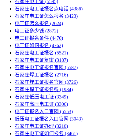
石家庄电工证
(5595)
石家庄电工证报名点电话
(4386)
石家庄电工证怎么报名
(3423)
电工证怎么报名
(2624)
电工证多少钱
(2872)
电工证报名条件
(4470)
电工证如何报名
(4762)
石家庄电工证报名
(5521)
石家庄电工证复审
(3187)
石家庄电工证报名官网
(5587)
石家庄焊工证报名
(2716)
石家庄焊工证报名官网
(3726)
石家庄焊工证报名费
(1984)
石家庄低压电工证
(3349)
石家庄高压电工证
(3306)
电工证报名入口官网
(5553)
低压电工证报名入口官网
(3043)
石家庄电工证办理
(3210)
石家庄电工证如何报名
(3461)