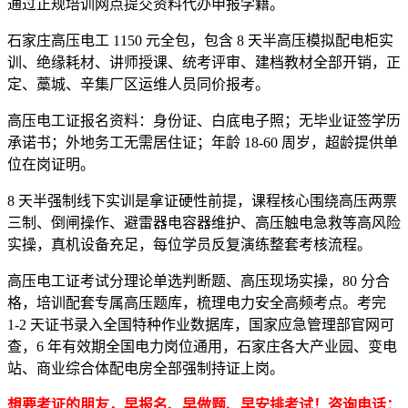
通过正规培训网点提交资料代办申报学籍。
石家庄高压电工 1150 元全包，包含 8 天半高压模拟配电柜实
训、绝缘耗材、讲师授课、统考评审、建档教材全部开销，正
定、藁城、辛集厂区运维人员同价报考。
高压电工证报名资料：身份证、白底电子照；无毕业证签学历
承诺书；外地务工无需居住证；年龄 18-60 周岁，超龄提供单
位在岗证明。
8 天半强制线下实训是拿证硬性前提，课程核心围绕高压两票
三制、倒闸操作、避雷器电容器维护、高压触电急救等高风险
实操，真机设备充足，每位学员反复演练整套考核流程。
高压电工证考试分理论单选判断题、高压现场实操，80 分合
格，培训配套专属高压题库，梳理电力安全高频考点。考完
1-2 天证书录入全国特种作业数据库，国家应急管理部官网可
查，6 年有效期全国电力岗位通用，石家庄各大产业园、变电
站、商业综合体配电房全部强制持证上岗。
想要考证的朋友，早报名、早做题、早安排考试！咨询电话：