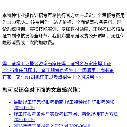
本特种作业操作证招考严格执行官方统一规定，全程报考费用
为1150元/人。该费用为一站式价格，全面涵盖报名建档、理
论系统培训、实操技能实训、专属教材题库、正规考试考核及
证书制作核发等全环节。我们郑重承诺收费公开透明，无任何
隐形消费或二次附加收费。
焊工证
焊工证报名咨询
石家庄焊工证报名
石家庄焊工证
<<
石家庄低压电工证正规考点招生｜全国通用上岗必备
石家庄叉车N1司机证正规考点招生｜全国通用
>>
您可以还会对下面的文章感兴趣：
最新焊工证完整报考指南 焊工特种操作证报考须知
2026-06-10
焊工证报考条件与实操考试范围：熔化焊接五大方法
2026-06-10
2026年焊工证报名入口官网
2026-06-10