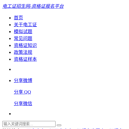
电工证招生网-资格证报名平台
首页
关于电工证
模拟试题
常见问题
资格证知识
政策法规
资格证样本
分享微博
分享 QQ
分享微信