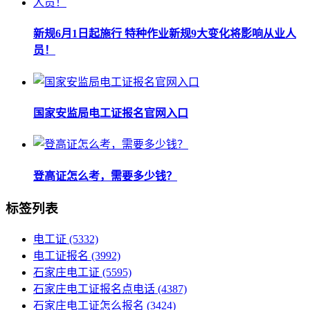
新规6月1日起施行 特种作业新规9大变化将影响从业人
员！
国家安监局电工证报名官网入口
登高证怎么考，需要多少钱？
标签列表
电工证
(5332)
电工证报名
(3992)
石家庄电工证
(5595)
石家庄电工证报名点电话
(4387)
石家庄电工证怎么报名
(3424)