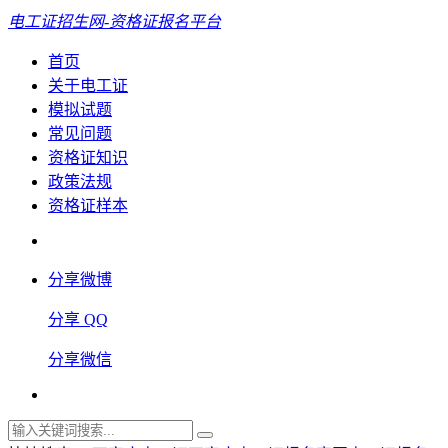
电工证招生网-资格证报名平台
首页
关于电工证
模拟试题
常见问题
资格证知识
政策法规
资格证样本
分享微博
分享 QQ
分享微信