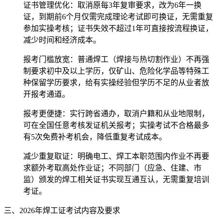
‌证书管理优化‌：取消原每3年复审要求，改为‌6年一换
证‌，到期前6个月仅需完成理论考试即可换证，无需重复
参加实操考核；证书失效不超过1年可直接按流程换证，
减少时间和经济成本。
‌报考门槛放宽‌：普通焊工（焊接与热切割作业）不再强
制要求初中及以上学历，仅矿山、危险化学品等特殊工
种保留学历要求，给有实操经验但学历不足的从业者放
开报考通道。
‌报考更便捷‌：实行跨省通办，取消户籍和从业地限制，
可在全国任意考核发证机关报考；实操考试不合格最多
有5次免费补考机会，降低重复考试成本。
‌减少重复取证‌：明确电工、焊工本职范围内作业不再要
求额外考取高处作业证；不同部门（应急、住建、市
监）颁发的焊工相关证书实现互通互认，无需重复培训
考证。
三、2026年焊工证考试内容及要求