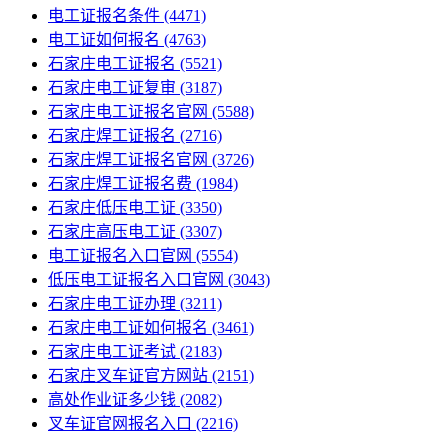
电工证报名条件
(4471)
电工证如何报名
(4763)
石家庄电工证报名
(5521)
石家庄电工证复审
(3187)
石家庄电工证报名官网
(5588)
石家庄焊工证报名
(2716)
石家庄焊工证报名官网
(3726)
石家庄焊工证报名费
(1984)
石家庄低压电工证
(3350)
石家庄高压电工证
(3307)
电工证报名入口官网
(5554)
低压电工证报名入口官网
(3043)
石家庄电工证办理
(3211)
石家庄电工证如何报名
(3461)
石家庄电工证考试
(2183)
石家庄叉车证官方网站
(2151)
高处作业证多少钱
(2082)
叉车证官网报名入口
(2216)