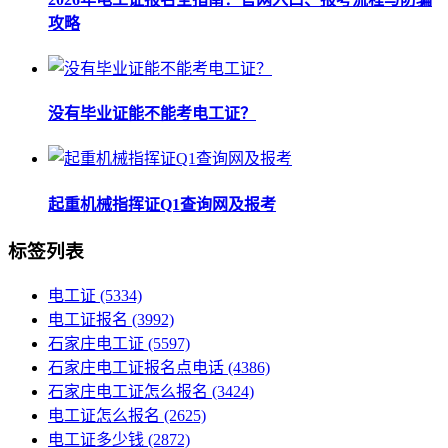
攻略
没有毕业证能不能考电工证？
起重机械指挥证Q1查询网及报考
标签列表
电工证
(5334)
电工证报名
(3992)
石家庄电工证
(5597)
石家庄电工证报名点电话
(4386)
石家庄电工证怎么报名
(3424)
电工证怎么报名
(2625)
电工证多少钱
(2872)