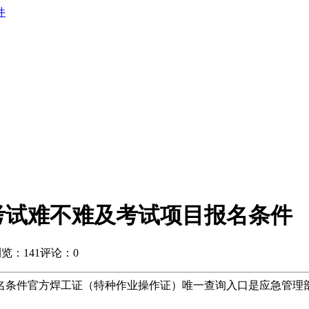
考试难不难及考试项目报名条件
览：141
评论：0
焊工证（特种作业操作证）唯一查询入口是应急管理部查询系统‌，官网地址