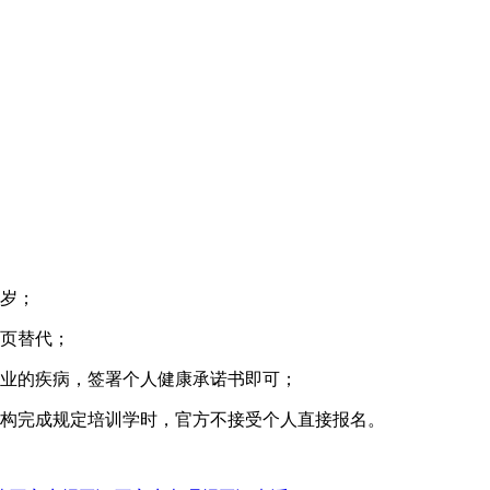
周岁；
页替代；
业的疾病，签署个人健康承诺书即可；
构完成规定培训学时，官方不接受个人直接报名。