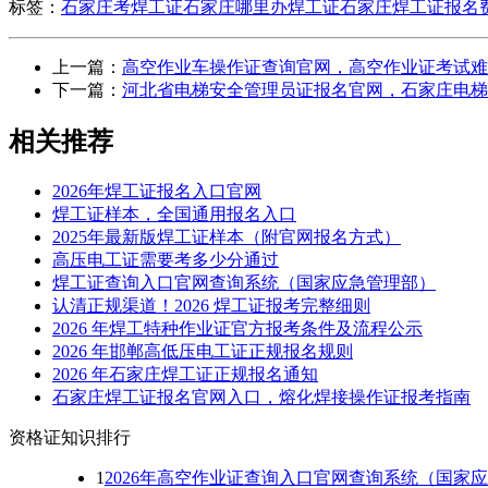
标签：
石家庄考焊工证
石家庄哪里办焊工证
石家庄焊工证报名
上一篇：
高空作业车操作证查询官网，高空作业证考试难
下一篇：
河北省电梯安全管理员证报名官网，石家庄电梯
相关推荐
2026年焊工证报名入口官网
焊工证样本，全国通用报名入口
2025年最新版焊工证样本（附官网报名方式）
高压电工证需要考多少分通过
焊工证查询入口官网查询系统（国家应急管理部）
认清正规渠道！2026 焊工证报考完整细则
2026 年焊工特种作业证官方报考条件及流程公示
2026 年邯郸高低压电工证正规报名规则
2026 年石家庄焊工证正规报名通知
石家庄焊工证报名官网入口，熔化焊接操作证报考指南
资格证知识排行
1
2026年高空作业证查询入口官网查询系统（国家