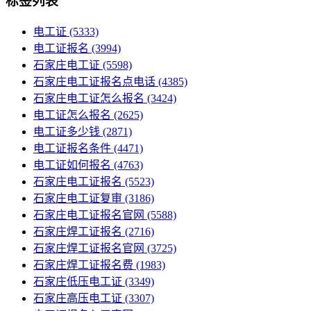
标签列表
电工证
(5333)
电工证报名
(3994)
石家庄电工证
(5598)
石家庄电工证报名点电话
(4385)
石家庄电工证怎么报名
(3424)
电工证怎么报名
(2625)
电工证多少钱
(2871)
电工证报名条件
(4471)
电工证如何报名
(4763)
石家庄电工证报名
(5523)
石家庄电工证复审
(3186)
石家庄电工证报名官网
(5588)
石家庄焊工证报名
(2716)
石家庄焊工证报名官网
(3725)
石家庄焊工证报名费
(1983)
石家庄低压电工证
(3349)
石家庄高压电工证
(3307)