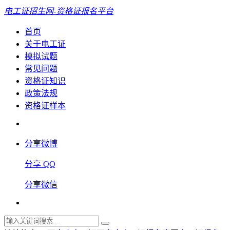
电工证招生网-资格证报名平台
首页
关于电工证
模拟试题
常见问题
资格证知识
政策法规
资格证样本
分享微博
分享 QQ
分享微信