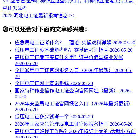
<<
应急管理局特种作业证查询入口，特种作业证电工焊工高
空证怎么考
2026 河北电工证最新报考信息
>>
您可以还会对下面的文章感兴趣：
应急局电工证考什么？—理论+实操双科详解
2026-05-20
低压电工证没基础能考吗？零基础考证指南
2026-05-20
高压电工证考下来有什么用？证书价值与职业发展
2026-05-20
全国通用电工证官网报名入口（2026年最新）
2026-05-
20
全国电工证网上查询系统
2026-05-20
国家特种作业操作电工证查询官网网址（最新）
2026-
05-20
2026年安监局电工证官网报名入口（2026年最新更新）
2026-05-20
低压电工证多少钱考一个
2026-05-20
2026年国家应急管理局电工证官网报名指南
2026-05-20
高压电工证好找工作吗？2026年持证上岗的5大就业方向
2026-05-20