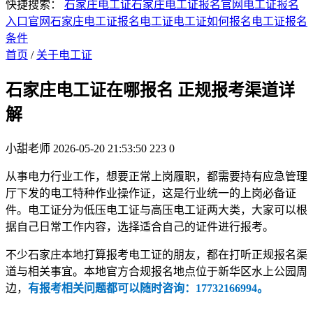
快捷搜索：
石家庄电工证
石家庄电工证报名官网
电工证报名
入口官网
石家庄电工证报名
电工证
电工证如何报名
电工证报名
条件
首页
/
关于电工证
石家庄电工证在哪报名 正规报考渠道详
解
小甜老师
2026-05-20 21:53:50
223
0
从事电力行业工作，想要正常上岗履职，都需要持有应急管理
厅下发的电工特种作业操作证，这是行业统一的上岗必备证
件。电工证分为低压电工证与高压电工证两大类，大家可以根
据自己日常工作内容，选择适合自己的证件进行报考。
不少石家庄本地打算报考电工证的朋友，都在打听正规报名渠
道与相关事宜。本地官方合规报名地点位于新华区水上公园周
边，
有报考相关问题都可以随时咨询：17732166994。