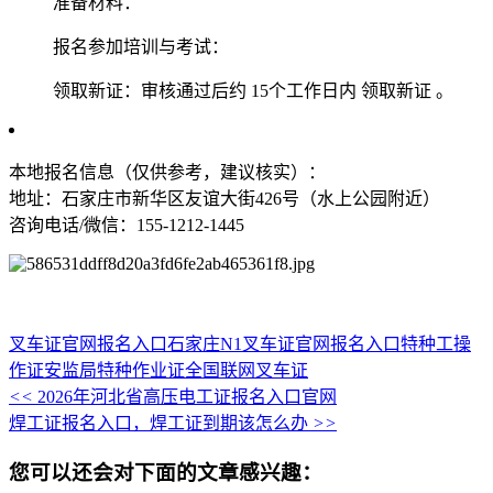
‌准备材料‌：
‌报名参加培训与考试‌：
‌领取新证‌：审核通过后约 ‌15个工作日内‌ 领取新证 ‌‌。
‌本地报名信息‌（仅供参考，建议核实）：
地址：石家庄市新华区友谊大街426号（水上公园附近）
咨询电话/微信：155-1212-1445 ‌‌
叉车证官网报名入口
石家庄N1叉车证官网报名入口
特种工操
作证
安监局特种作业证全国联网
叉车证
<<
2026年河北省高压电工证报名入口官网
焊工证报名入口，焊工证到期该怎么办
>>
您可以还会对下面的文章感兴趣：