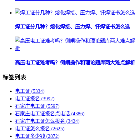
焊工证分几种？熔化焊接、压力焊、钎焊证书怎么选
高压电工证难考吗？倒闸操作和理论题库两大难点解析
标签列表
电工证
(5334)
电工证报名
(3992)
石家庄电工证
(5597)
石家庄电工证报名点电话
(4386)
石家庄电工证怎么报名
(3424)
电工证怎么报名
(2625)
电工证多少钱
(2872)