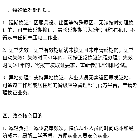
三、特殊情况处理规则
1. 延期换证：因服兵役、出国等特殊原因，无法按时办理换
证的，可申请延期换证，最长延期期限为2年；延期期间，不
得从事任何高压电工作业。
2. 证书失效：证书有效期届满未换证且未申请延期的，证书
自动失效；失效时间≤1年的，可按正常换证流程办理；失效
时间＞1年的，需按首次取证要求，重新参加培训和考试。
3. 异地办理：支持异地换证，从业人员无需返回原发证地，
可通过工作地或居住地的省级应急管理部门官方平台，申请办
理换证业务。
四、改革核心目的
1. 减轻负担：减少复审频次，降低从业人员的时间成本和经
济成本，缓解工学矛盾，方便从业人员安心从业。