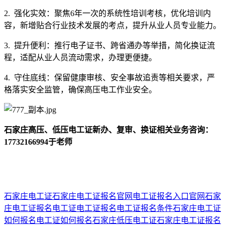
2. 强化实效：聚焦6年一次的系统性培训考核，优化培训内
容，新增贴合行业技术发展的考点，提升从业人员专业能力。
3. 提升便利：推行电子证书、跨省通办等举措，简化换证流
程，适配从业人员流动需求，办理更便捷。
4. 守住底线：保留健康审核、安全事故追责等相关要求，严
格落实安全监管，确保高压电工作业安全。
石家庄高压、低压电工证新办、复审、换证相关业务咨询：
17732166994于老师
石家庄电工证
石家庄电工证报名官网
电工证报名入口官网
石家
庄电工证报名
电工证
电工证报名
电工证报名条件
石家庄电工证
如何报名
电工证如何报名
石家庄低压电工证
石家庄电工证报名