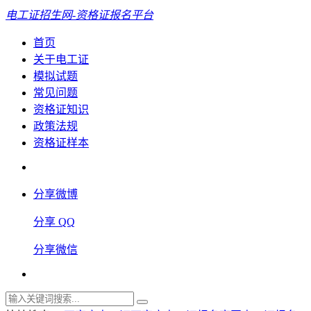
电工证招生网-资格证报名平台
首页
关于电工证
模拟试题
常见问题
资格证知识
政策法规
资格证样本
分享微博
分享 QQ
分享微信