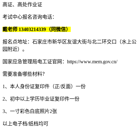
高证、高处作业证
考试中心报名咨询电话：
戴老师 13403214339（同微信）
报名点地址：石家庄市新华区友谊大街与北二环交口（水上公
园附近）。
国家应急管理局电工证官网：https://www.mem.gov.cn/
需要准备哪些材料？
1、本人身份证复印件（正/反面）一份
2、初中以上学历毕业证复印件一份
3、一寸彩色白底照片2张
以上电子档/纸档均可