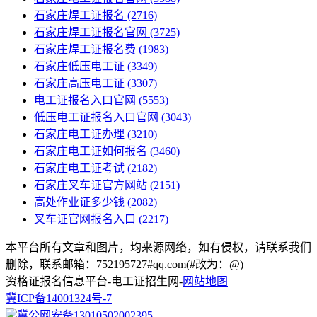
石家庄焊工证报名
(2716)
石家庄焊工证报名官网
(3725)
石家庄焊工证报名费
(1983)
石家庄低压电工证
(3349)
石家庄高压电工证
(3307)
电工证报名入口官网
(5553)
低压电工证报名入口官网
(3043)
石家庄电工证办理
(3210)
石家庄电工证如何报名
(3460)
石家庄电工证考试
(2182)
石家庄叉车证官方网站
(2151)
高处作业证多少钱
(2082)
叉车证官网报名入口
(2217)
本平台所有文章和图片，均来源网络，如有侵权，请联系我们
删除，联系邮箱：752195727#qq.com(#改为：@)
资格证报名信息平台-电工证招生网-
网站地图
冀ICP备14001324号-7
冀公网安备13010502002395