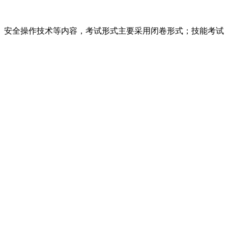
术、安全操作技术等内容，考试形式主要采用闭卷形式；技能考试