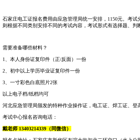
石家庄电工证报名费用由应急管理局统一安排，1150元。考
则根据不同类别安排不同的考试内容，考试形式有选择题、判
需要准备哪些材料？
1、本人身份证复印件（正/反面）一份
2、初中以上学历毕业证复印件一份
3、一寸彩色白底照片2张
以上电子档/纸档均可
河北应急管理局颁发的特种作业操作证，电工证、焊工证、登
考试中心报名咨询电话：
戴老师 13403214339（同微信）