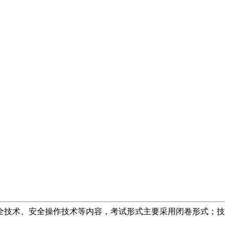
安全技术、安全操作技术等内容，考试形式主要采用闭卷形式；技