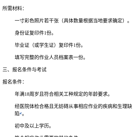
所需材料：
一寸彩色照片若干张（具体数量根据当地要求确定）。
身份证复印件1份。
毕业证（或学生证）复印件1份。
填写完整的作业人员档案表一份。
三、报名条件与考试
报名条件：
年满18周岁且符合相关工种规定的年龄要求。
经医院体检合格且无妨碍从事相应作业的疾病和生理缺
陷
。
初中及以上学历。