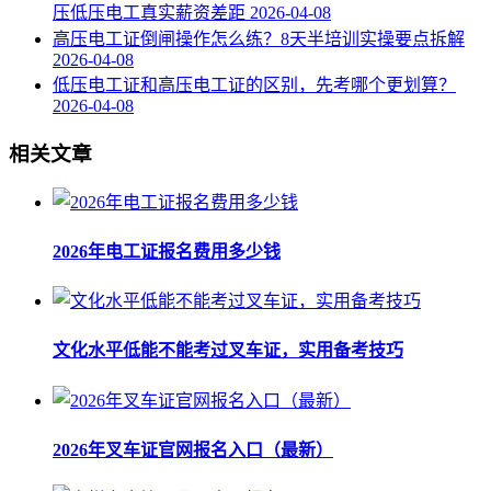
压低压电工真实薪资差距
2026-04-08
高压电工证倒闸操作怎么练？8天半培训实操要点拆解
2026-04-08
低压电工证和高压电工证的区别，先考哪个更划算？
2026-04-08
相关文章
2026年电工证报名费用多少钱
文化水平低能不能考过叉车证，实用备考技巧
2026年叉车证官网报名入口（最新）