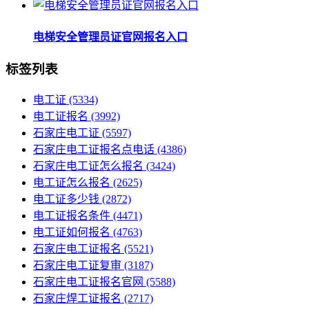
电梯安全管理员证官网报名入口
标签列表
电工证
(5334)
电工证报名
(3992)
石家庄电工证
(5597)
石家庄电工证报名点电话
(4386)
石家庄电工证怎么报名
(3424)
电工证怎么报名
(2625)
电工证多少钱
(2872)
电工证报名条件
(4471)
电工证如何报名
(4763)
石家庄电工证报名
(5521)
石家庄电工证复审
(3187)
石家庄电工证报名官网
(5588)
石家庄焊工证报名
(2717)