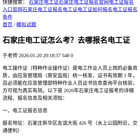
快捷搜索：
石家庄电工证
石家庄电工证报名官网
电工证报名
入口官网
石家庄电工证报名
电工证
电工证如何报名
电工证报名
条件
首页
/
模拟试题
石家庄电工证怎么考？去哪报名电工证
于老师
2026-01-20 20:18:37
548
0
电工操作证（特种作业操作证）是电工作业人员上岗的必备资
质，由应急管理局（原安监局）统一核发，证书有效期 3 年，
且必须能在应急管理部特种作业人员证书信息查询平台核验，
方可视为真实有效。以下是 2026年石家庄电工证报考的详细
流程、报名信息及相关须知：
一、电工证报名信息
报名地址：石家庄新华区友谊大街 426 号（水上公园附近，交
通便利）