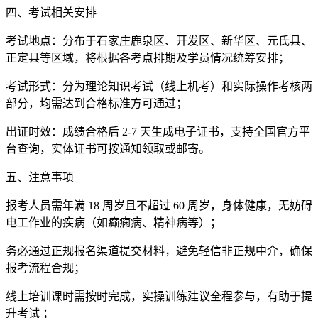
四、考试相关安排
考试地点：分布于石家庄鹿泉区、开发区、新华区、元氏县、
正定县等区域，将根据各考点排期及学员情况统筹安排；
考试形式：分为理论知识考试（线上机考）和实际操作考核两
部分，均需达到合格标准方可通过；
出证时效：成绩合格后 2-7 天生成电子证书，支持全国官方平
台查询，实体证书可按通知领取或邮寄。
五、注意事项
报考人员需年满 18 周岁且不超过 60 周岁，身体健康，无妨碍
电工作业的疾病（如癫痫病、精神病等）；
务必通过正规报名渠道提交材料，避免轻信非正规中介，确保
报考流程合规；
线上培训课时需按时完成，实操训练建议全程参与，有助于提
升考试 ；