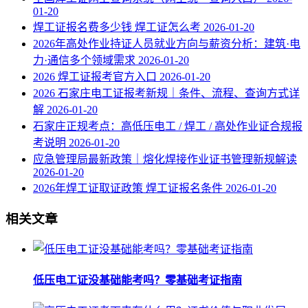
01-20
焊工证报名费多少钱 焊工证怎么考
2026-01-20
2026年高处作业持证人员就业方向与薪资分析：建筑·电
力·通信多个领域需求
2026-01-20
2026 焊工证报考官方入口
2026-01-20
2026 石家庄电工证报考新规｜条件、流程、查询方式详
解
2026-01-20
石家庄正规考点：高低压电工 / 焊工 / 高处作业证合规报
考说明
2026-01-20
应急管理局最新政策｜熔化焊接作业证书管理新规解读
2026-01-20
2026年焊工证取证政策 焊工证报名条件
2026-01-20
相关文章
低压电工证没基础能考吗？零基础考证指南