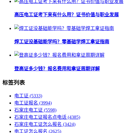
高压电工证考下来有什么用？证书价值与职业发展
焊工证没基础能学吗？零基础学焊工拿证指南
登高证多少钱？报名费用和拿证周期详解
标签列表
电工证
(5333)
电工证报名
(3994)
石家庄电工证
(5598)
石家庄电工证报名点电话
(4385)
石家庄电工证怎么报名
(3424)
电工证怎么报名
(2625)