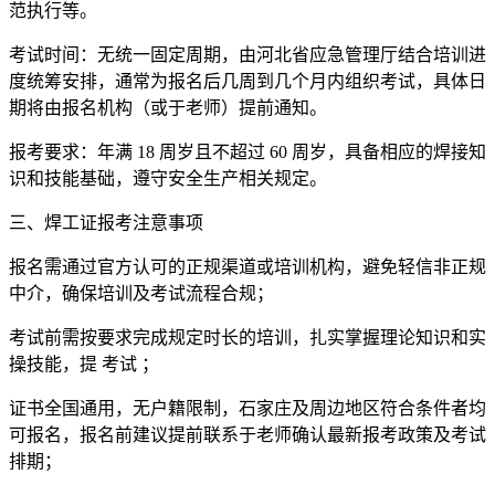
范执行等。
考试时间：无统一固定周期，由河北省应急管理厅结合培训进
度统筹安排，通常为报名后几周到几个月内组织考试，具体日
期将由报名机构（或于老师）提前通知。
报考要求：年满 18 周岁且不超过 60 周岁，具备相应的焊接知
识和技能基础，遵守安全生产相关规定。
三、焊工证报考注意事项
报名需通过官方认可的正规渠道或培训机构，避免轻信非正规
中介，确保培训及考试流程合规；
考试前需按要求完成规定时长的培训，扎实掌握理论知识和实
操技能，提 考试 ；
证书全国通用，无户籍限制，石家庄及周边地区符合条件者均
可报名，报名前建议提前联系于老师确认最新报考政策及考试
排期；