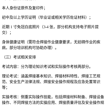
本人身份证原件及复印件；
初中及以上学历证明（毕业证或相关学历佐证材料）；
近期 1 寸免冠白底照片（3-4 张，部分机构支持电子照片提
交）；
身体健康证明（需符合焊接作业健康要求，无妨碍作业的疾
病，部分培训机构可协助办理）。
（三）考试相关安排
考试内容：分为理论知识考试和实际操作考核两部分。
理论考试：涵盖焊接基本知识、焊接材料特性、焊接工艺规
范、安全生产法律法规、焊接安全操作规程及应急处置常识
等；
实操考核：侧重实际操作技能，包括焊接材料制备、焊接设备
操作、不同焊接方法的实操应用、焊接质量评估及安全操作规