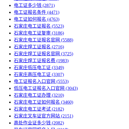
电工证多少钱
(2871)
电工证报名条件
(4471)
电工证如何报名
(4763)
石家庄电工证报名
(5523)
石家庄电工证复审
(3186)
石家庄电工证报名官网
(5588)
石家庄焊工证报名
(2716)
石家庄焊工证报名官网
(3725)
石家庄焊工证报名费
(1983)
石家庄低压电工证
(3349)
石家庄高压电工证
(3307)
电工证报名入口官网
(5553)
低压电工证报名入口官网
(3043)
石家庄电工证办理
(3210)
石家庄电工证如何报名
(3460)
石家庄电工证考试
(2182)
石家庄叉车证官方网站
(2151)
高处作业证多少钱
(2082)