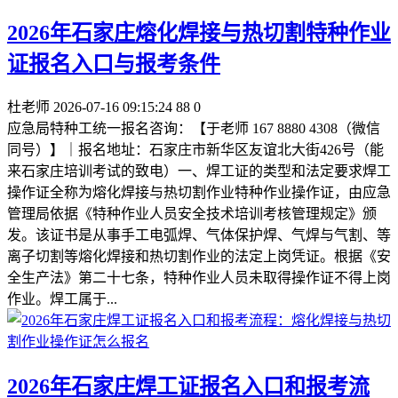
2026年石家庄熔化焊接与热切割特种作业
证报名入口与报考条件
杜老师
2026-07-16 09:15:24
88
0
应急局特种工统一报名咨询：【于老师 167 8880 4308（微信
同号）】｜报名地址：石家庄市新华区友谊北大街426号（能
来石家庄培训考试的致电）一、焊工证的类型和法定要求焊工
操作证全称为熔化焊接与热切割作业特种作业操作证，由应急
管理局依据《特种作业人员安全技术培训考核管理规定》颁
发。该证书是从事手工电弧焊、气体保护焊、气焊与气割、等
离子切割等熔化焊接和热切割作业的法定上岗凭证。根据《安
全生产法》第二十七条，特种作业人员未取得操作证不得上岗
作业。焊工属于...
2026年石家庄焊工证报名入口和报考流