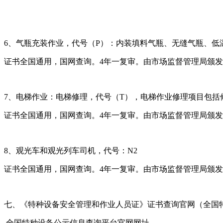
6、气瓶充装作业，代号（P）：内装填料气瓶、无缝气瓶、低
证书全国通用，国网查询。4年一复审。由市场监督管理局颁
7、电梯作业：电梯修理，代号（T），电梯作业修理项目包括
证书全国通用，国网查询。4年一复审。由市场监督管理局颁
8、观光车和观光列车司机，代号：N2
证书全国通用，国网查询。4年一复审。由市场监督管理局颁
七、《特种设备安全管理和作业人员证》证书查询官网（全国
全国特种设备公示信息查询平台官网网址