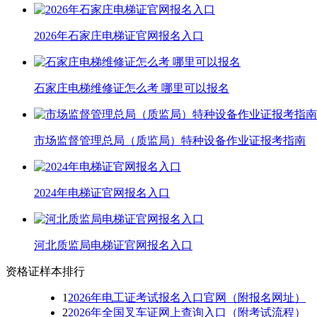
2026年石家庄电梯证官网报名入口
石家庄电梯维修证怎么考 哪里可以报名
市场监督管理总局（质监局）特种设备作业证报考指南
2024年电梯证官网报名入口
河北质监局电梯证官网报名入口
资格证样本排行
1
2026年电工证考试报名入口官网（附报名网址）
2
2026年全国叉车证网上查询入口（附考试流程）