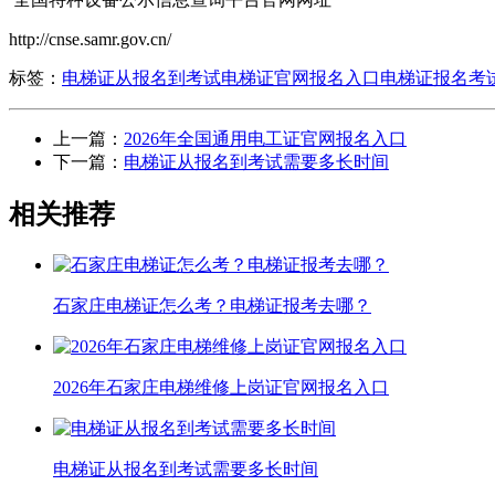
http://cnse.samr.gov.cn/
标签：
电梯证从报名到考试
电梯证官网报名入口
电梯证报名考
上一篇：
2026年全国通用电工证官网报名入口
下一篇：
电梯证从报名到考试需要多长时间
相关推荐
石家庄电梯证怎么考？电梯证报考去哪？
2026年石家庄电梯维修上岗证官网报名入口
电梯证从报名到考试需要多长时间