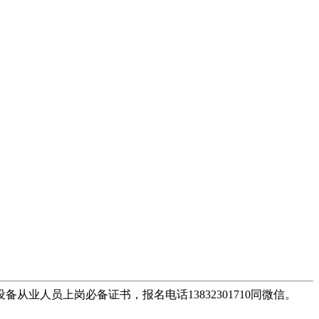
人员上岗必备证书，报名电话13832301710同微信。