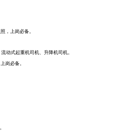
执照，上岗必备。
、流动式起重机司机、升降机司机。
，上岗必备。
备。