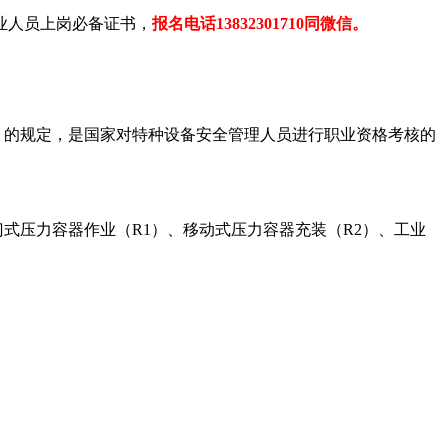
业人员上岗必备证书，
报名电话13832301710同微信。
》的规定，是国家对特种设备安全管理人员进行职业资格考核的
门式压力容器作业（R1）、移动式压力容器充装（R2）、工业