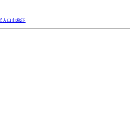
试入口
电梯证