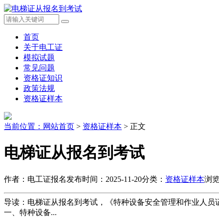
首页
关于电工证
模拟试题
常见问题
资格证知识
政策法规
资格证样本
当前位置：
网站首页
>
资格证样本
> 正文
电梯证从报名到考试
作者：电工证报名
发布时间：2025-11-20
分类：
资格证样本
浏览
导读：电梯证从报名到考试，《特种设备安全管理和作业人员证》
一、特种设备...