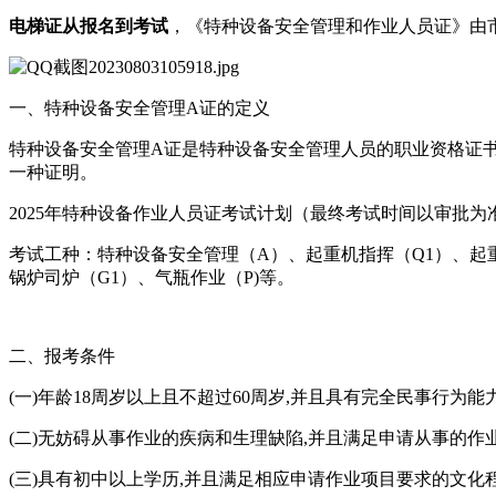
电梯证从报名到考试
，《特种设备安全管理和作业人员证》由
一、特种设备安全管理A证的定义
特种设备安全管理A证是特种设备安全管理人员的职业资格证
一种证明。
2025年特种设备作业人员证考试计划（最终考试时间以审批为
考试工种：特种设备安全管理（A）、起重机指挥（Q1）、起重
锅炉司炉（G1）、气瓶作业（P)等。
二、报考条件
(一)年龄18周岁以上且不超过60周岁,并且具有完全民事行为能力
(二)无妨碍从事作业的疾病和生理缺陷,并且满足申请从事的作
(三)具有初中以上学历,并且满足相应申请作业项目要求的文化程