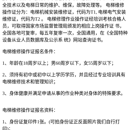
全技术以及电梯日常的维护、维保，故障处理等。 电梯维修
操作证分为：电梯机械安装维修证，代码为T1, 电梯电气安装
维修证，代码为T2 。 电梯修理作业操作证经培训考核合格人
员，可取得国家市场监督管理局颁发的相应上岗操作证 书，
全国各地可复审，每五年复审一次，全国通用，在《全国特种
设备从业人员数据库及公示系 统》网站查询证书。
电梯维修操作证报名条件：
1、年龄在18周岁以上；男60周岁以下，女55周岁以下；
2、须持有初中或初中以上学历学历，并且经过专业培训具有
电梯维修技术和管理知识；
3、身体健康并满足申请从事的作业种类对身体的特殊要求。
电梯维修操作证报名资料：
1、身份证复印件1张。(可拍身份证正反面照片我们自行打
印)；