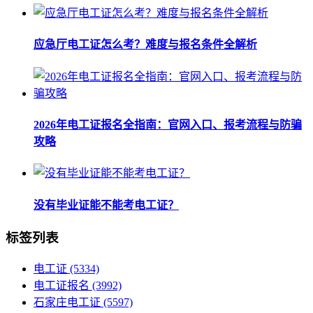
应急厅电工证怎么考？难度与报名条件全解析
2026年电工证报名全指南：官网入口、报考流程与防骗
攻略
没有毕业证能不能考电工证？
标签列表
电工证
(5334)
电工证报名
(3992)
石家庄电工证
(5597)