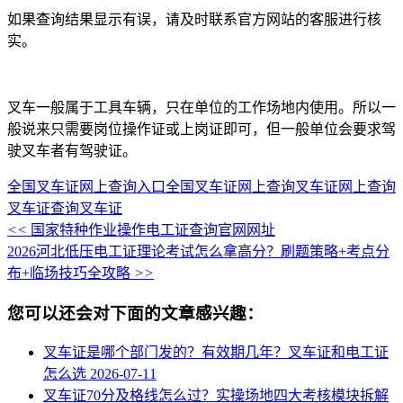
如果查询结果显示有误，请及时联系官方网站的客服进行核
实。
叉车一般属于工具车辆，只在单位的工作场地内使用。所以一
般说来只需要岗位操作证或上岗证即可，但一般单位会要求驾
驶叉车者有驾驶证。
全国叉车证网上查询入口
全国叉车证网上查询
叉车证网上查询
叉车证查询
叉车证
<<
国家特种作业操作电工证查询官网网址
2026河北低压电工证理论考试怎么拿高分？刷题策略+考点分
布+临场技巧全攻略
>>
您可以还会对下面的文章感兴趣：
叉车证是哪个部门发的？有效期几年？叉车证和电工证
怎么选
2026-07-11
叉车证70分及格线怎么过？实操场地四大考核模块拆解