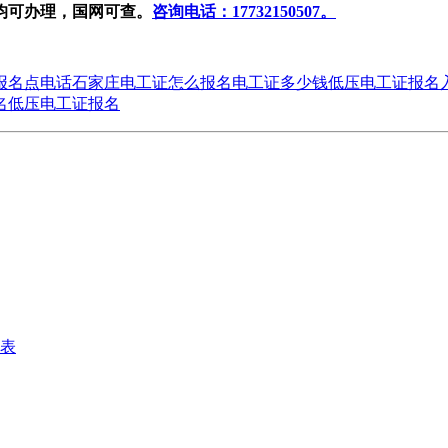
均可办理，国网可查。
咨询电话：17732150507。
报名点电话
石家庄电工证怎么报名
电工证多少钱
低压电工证报名
名
低压电工证报名