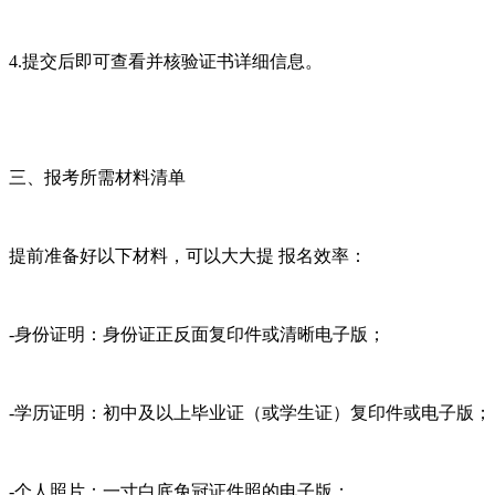
4.提交后即可查看并核验证书详细信息。
三、报考所需材料清单
提前准备好以下材料，可以大大提 报名效率：
-身份证明：身份证正反面复印件或清晰电子版；
-学历证明：初中及以上毕业证（或学生证）复印件或电子版；
-个人照片：一寸白底免冠证件照的电子版；