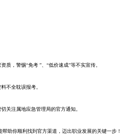
资质，警惕“免考 ”、“低价速成”等不实宣传。
资料不全耽误报考。
密切关注属地应急管理局的官方通知。
能帮助你顺利找到官方渠道，迈出职业发展的关键一步！