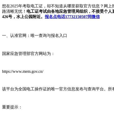
想在2025年考取电工证，却不知道从哪里获取官方信息？网
路清晰无忧！
电工证考试由各地应急管理局组织，不接受个人
426号，水上公园附近。
报名点电话17732150507同微信
一、认准官网：唯一查询与报名入口
国家应急管理部官方网站为：
https://www.mem.gov.cn/
该平台为全国电工操作证的唯一官方信息发布与查询平台。所
重要提示：