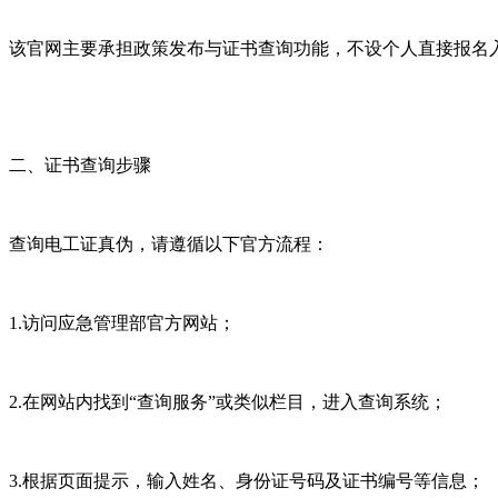
该官网主要承担政策发布与证书查询功能，不设个人直接报名
二、证书查询步骤
查询电工证真伪，请遵循以下官方流程：
1.访问应急管理部官方网站；
2.在网站内找到“查询服务”或类似栏目，进入查询系统；
3.根据页面提示，输入姓名、身份证号码及证书编号等信息；