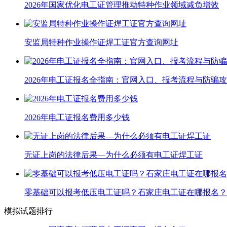
2026年国家优化电工证管理推动特种作业领域减负增效
安监局特种作业操作证焊工证官方查询网址
2026年电工证报名全指南：官网入口、报考流程与防骗
2026年电工证报名费用多少钱
无证上岗的法律后果—为什么必须有电工证焊工证
零基础可以报考低压电工证吗？石家庄电工证在哪报名？
模拟试题排行