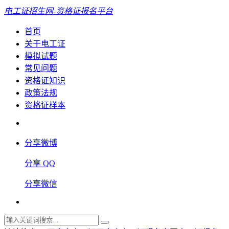
电工证招生网-资格证报名平台
首页
关于电工证
模拟试题
常见问题
资格证知识
政策法规
资格证样本
分享微博
分享 QQ
分享微信