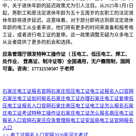
中，关于退休年龄的延迟政策尤为引人注目。从2025年1月1日
起，男职工和原法定退休年龄为五十五周岁的女职工的法定退
休年龄将逐步延迟。这意味着，对于部分即将达到原法定退休
年龄的电工从业者来说，他们将有更多的时间来准备和报考电
工证，或者进行电工证的复审。这一政策调整无疑为众多电工
从业者提供了更多的机会和选择。
应急管理厅颁发特种工操作证（ 压电工、低压电工、焊工、
处作业、 登高证、制冷证等）全国通用，无户籍限制，国网
可查。咨询：17732150507 于老师
石家庄电工证报名官网
石家庄低压电工证
电工证报名入口官网
石家庄电工证如何报名
石家庄电工证办理
石家庄电工证复审
低
压电工证报名入口官网
石家庄高压电工证
电工证怎么报名
石家
庄电工证考试
特种工操作证
石家庄电工证怎么报名
高压电工证
报名入口官网
石家庄应急管理局电工证
安监局电工证官网报名
入口
<<
电工证报名入口官网2026年河北考试