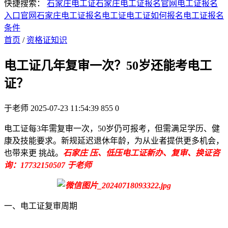
快捷搜索：
石家庄电工证
石家庄电工证报名官网
电工证报名
入口官网
石家庄电工证报名
电工证
电工证如何报名
电工证报名
条件
首页
/
资格证知识
电工证几年复审一次？50岁还能考电工
证？
于老师
2025-07-23 11:54:39
855
0
电工证每3年需复审一次，50岁仍可报考，但需满足学历、健
康及技能要求。新规延迟退休年龄，为从业者提供更多机会，
也带来更 挑战。
石家庄 压、低压电工证新办、复审、换证咨
询：17732150507 于老师
一、电工证复审周期