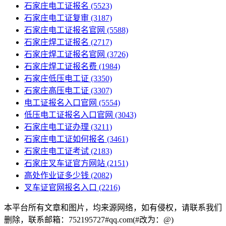
石家庄电工证报名
(5523)
石家庄电工证复审
(3187)
石家庄电工证报名官网
(5588)
石家庄焊工证报名
(2717)
石家庄焊工证报名官网
(3726)
石家庄焊工证报名费
(1984)
石家庄低压电工证
(3350)
石家庄高压电工证
(3307)
电工证报名入口官网
(5554)
低压电工证报名入口官网
(3043)
石家庄电工证办理
(3211)
石家庄电工证如何报名
(3461)
石家庄电工证考试
(2183)
石家庄叉车证官方网站
(2151)
高处作业证多少钱
(2082)
叉车证官网报名入口
(2216)
本平台所有文章和图片，均来源网络，如有侵权，请联系我们
删除，联系邮箱：752195727#qq.com(#改为：@)