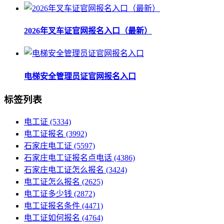
2026年叉车证官网报名入口（最新）
电梯安全管理员证官网报名入口
标签列表
电工证
(5334)
电工证报名
(3992)
石家庄电工证
(5597)
石家庄电工证报名点电话
(4386)
石家庄电工证怎么报名
(3424)
电工证怎么报名
(2625)
电工证多少钱
(2872)
电工证报名条件
(4471)
电工证如何报名
(4764)