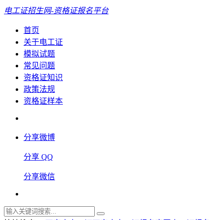
电工证招生网-资格证报名平台
首页
关于电工证
模拟试题
常见问题
资格证知识
政策法规
资格证样本
分享微博
分享 QQ
分享微信