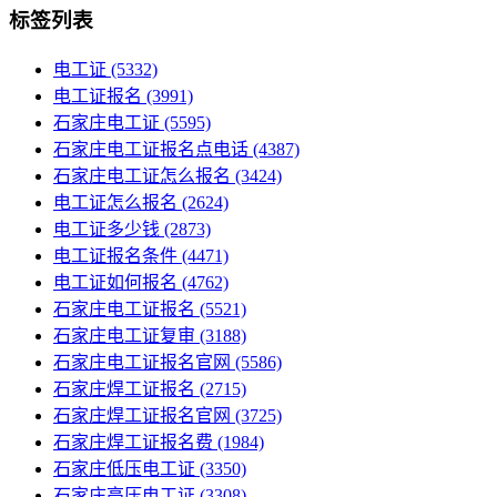
标签列表
电工证
(5332)
电工证报名
(3991)
石家庄电工证
(5595)
石家庄电工证报名点电话
(4387)
石家庄电工证怎么报名
(3424)
电工证怎么报名
(2624)
电工证多少钱
(2873)
电工证报名条件
(4471)
电工证如何报名
(4762)
石家庄电工证报名
(5521)
石家庄电工证复审
(3188)
石家庄电工证报名官网
(5586)
石家庄焊工证报名
(2715)
石家庄焊工证报名官网
(3725)
石家庄焊工证报名费
(1984)
石家庄低压电工证
(3350)
石家庄高压电工证
(3308)