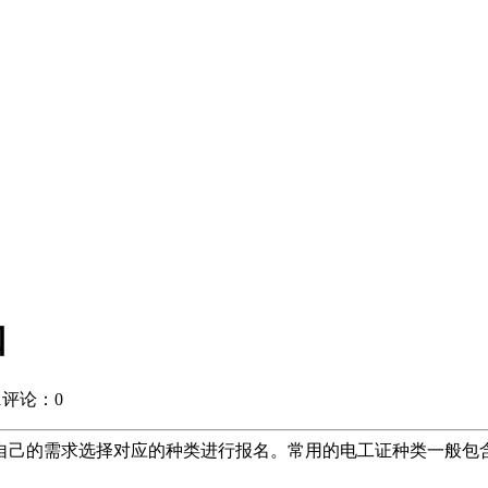
口
1
评论：0
自己的需求选择对应的种类进行报名。常用的电工证种类一般包含