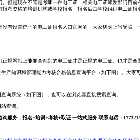
门。但是现在不管是考哪一种电工证，相关电工证颁发部门目前
有报考资格的培训机构或学校报名，报名后由学校组织电工证报
是没有设置统一的电工证报名入口官网的，大家切勿上当受骗，
门正规网站上能够查询到的电工证才是正规的电工证、也才是全
安全生产知识和管理能力考核合格信息查询平台（如下图）。大家
网查询系统（如下图），也可以在浏览器直接搜索查询。
网站查询。
，报名+培训+考核+取证 一站式服务 联系电话：17732150