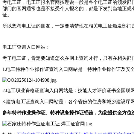
考电工证，电工证报名官网按理说一般是各个电工证的颁发部
部门的官网通常也是不接受个人报名的，都是下发到当地正规
证。
所以想考电工证的朋友，一定要清楚现在相关电工证颁发部门
电工证查询入口网站：
考了电工证，肯定要知道怎么在网上查询才行，只有在相关部
1.电工特种作业操作证查询入口网站是：特种作业操作证及
2.电工职业资格证查询入口网站是：技能人才评价证书全国联
3.建筑电工证查询入口网站是：各个省份的住房和城乡建设厅
多年特种作业操作证、特种设备操作证经验，为您提供全方位咨询服务