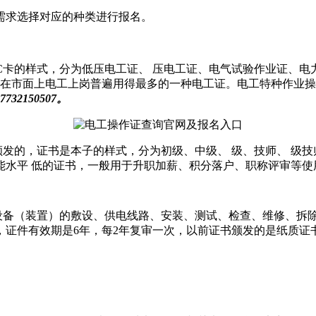
需求选择对应的种类进行报名。
IC卡的样式，分为低压电工证、 压电工证、电气试验作业证、
现在市面上电工上岗普遍用得最多的一种电工证。电工特种作业
150507。
颁发的，证书是本子的样式，分为初级、中级、 级、技师、 级
能水平 低的证书，一般用于升职加薪、积分落户、职称评审等使
电设备（装置）的敷设、供电线路、安装、测试、检查、维修、拆
，证件有效期是6年，每2年复审一次，以前证书颁发的是纸质证