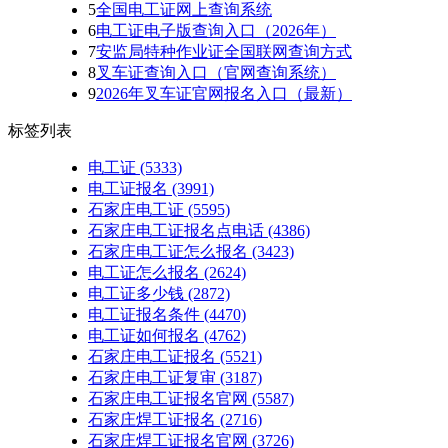
5
全国电工证网上查询系统
6
电工证电子版查询入口（2026年）
7
安监局特种作业证全国联网查询方式
8
叉车证查询入口（官网查询系统）
9
2026年叉车证官网报名入口（最新）
标签列表
电工证
(5333)
电工证报名
(3991)
石家庄电工证
(5595)
石家庄电工证报名点电话
(4386)
石家庄电工证怎么报名
(3423)
电工证怎么报名
(2624)
电工证多少钱
(2872)
电工证报名条件
(4470)
电工证如何报名
(4762)
石家庄电工证报名
(5521)
石家庄电工证复审
(3187)
石家庄电工证报名官网
(5587)
石家庄焊工证报名
(2716)
石家庄焊工证报名官网
(3726)