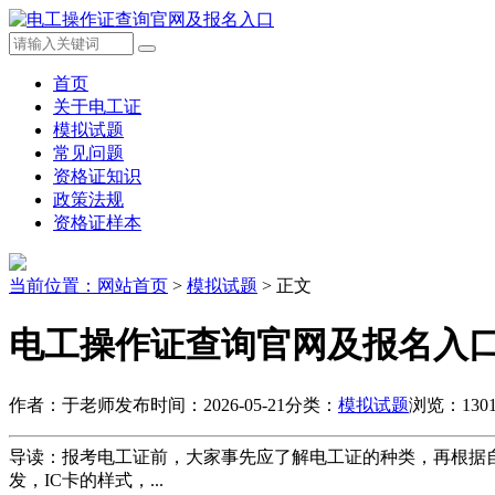
首页
关于电工证
模拟试题
常见问题
资格证知识
政策法规
资格证样本
当前位置：
网站首页
>
模拟试题
> 正文
电工操作证查询官网及报名入
作者：于老师
发布时间：2026-05-21
分类：
模拟试题
浏览：130
导读：报考电工证前，大家事先应了解电工证的种类，再根据
发，IC卡的样式，...