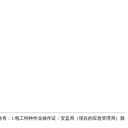
有：1.电工特种作业操作证：安监局（现在的应急管理局）颁