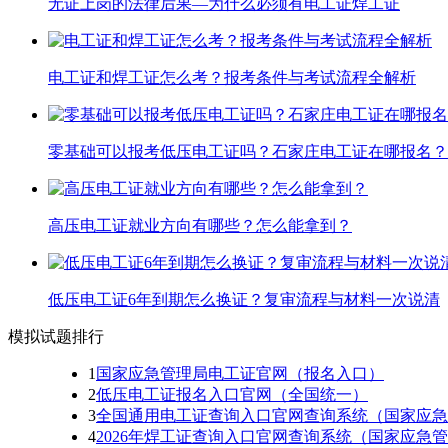
无证上岗的法律后果—为什么必须有电工证焊工证
电工证和焊工证怎么考？报考条件与考试流程全解析
零基础可以报考低压电工证吗？石家庄电工证在哪报名？
高压电工证就业方向有哪些？怎么能拿到？
低压电工证6年到期怎么换证？复审流程与材料一次说清
模拟试题排行
1
国家应急管理局电工证官网（报名入口）
2
低压电工证报名入口官网（全国统一）
3
全国通用电工证查询入口官网查询系统（国家应急
4
2026年焊工证查询入口官网查询系统（国家应急