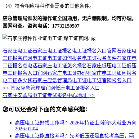
（4）符合相应特种作业需要的其他条件。
应急管理局颁发的操作证全国通用，无户籍限制，均可办理，
国网可查。咨询电话：17732150507
石家庄电工证
石家庄电工证报名
电工证报名入口官网
石家庄电
工证报名官网
电工证
电工证如何报名
电工证报名条件
石家庄电
工证报名点电话
石家庄电工证怎么报名
石家庄低压电工证
低压
电工证报名入口官网
石家庄电工证办理
石家庄电工证如何报名
电工证多少钱
石家庄应急管理局电工证
电工证官网报名入口
<<
国家应急管理局官网低压电工证报名入口
石家庄安监局电工证考试报名中心地址
>>
您可以还会对下面的文章感兴趣：
高压电工证好找工作吗？2026年持证上岗的5大就业方向
2026-01-04
高压电工证能直接考吗？先考低压还是直接考高压，两