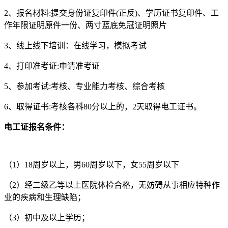
2、报名材料:提交身份证复印件(正反)、学历证书复印件、工
作年限证明原件一份、两寸蓝底免冠证明照片
3、线上线下培训：在线学习，模拟考试
4、打印准考证:申请准考证
5、参加考试:考核、专业能力考核、综合考核
6、取得证书:考核各科80分以上的，2天取得电工证书。
电工证报名条件：
（1）18周岁以上，男60周岁以下，女55周岁以下
（2）经二级乙等以上医院体检合格，无妨碍从事相应特种作
业的疾病和生理缺陷；
（3）初中及以上学历；