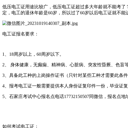
低压电工证用途比较广，低压电工证超过多大年龄就不能考了
定，电工的退休年龄是60岁，所以过了60岁以后电工证就不
电工证报名要求：
1、18周岁以上，60周岁以下。
2、 身体健康，无癫痫、精神病、心脏病、突发性昏厥、色盲
3、具备此工种的上岗操作证书（只针对某些工种才需要此条
4、报考电工证一般需要提供本人身份证复印件一份，毕业证
5、石家庄考试中心报名点电话17732150507同微信，报名
如何考试电工证：