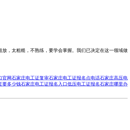
粗放，太粗糙，不熟练，要学会掌握。我们已决定在这一领域做
口官网
石家庄电工证复审
石家庄电工证报名点电话
石家庄高压电
证要多少钱
石家庄电工证报名入口
低压电工证报名
石家庄哪里办