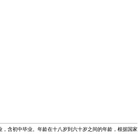
业，含初中毕业。年龄在十八岁到六十岁之间的年龄，根据国家