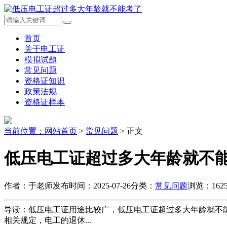
首页
关于电工证
模拟试题
常见问题
资格证知识
政策法规
资格证样本
当前位置：
网站首页
>
常见问题
> 正文
低压电工证超过多大年龄就不
作者：于老师
发布时间：2025-07-26
分类：
常见问题
浏览：1625
导读：低压电工证用途比较广，低压电工证超过多大年龄就不
相关规定，电工的退休...