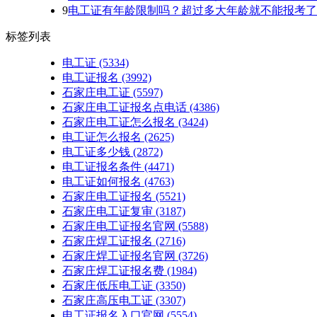
9
电工证有年龄限制吗？超过多大年龄就不能报考了
标签列表
电工证
(5334)
电工证报名
(3992)
石家庄电工证
(5597)
石家庄电工证报名点电话
(4386)
石家庄电工证怎么报名
(3424)
电工证怎么报名
(2625)
电工证多少钱
(2872)
电工证报名条件
(4471)
电工证如何报名
(4763)
石家庄电工证报名
(5521)
石家庄电工证复审
(3187)
石家庄电工证报名官网
(5588)
石家庄焊工证报名
(2716)
石家庄焊工证报名官网
(3726)
石家庄焊工证报名费
(1984)
石家庄低压电工证
(3350)
石家庄高压电工证
(3307)
电工证报名入口官网
(5554)