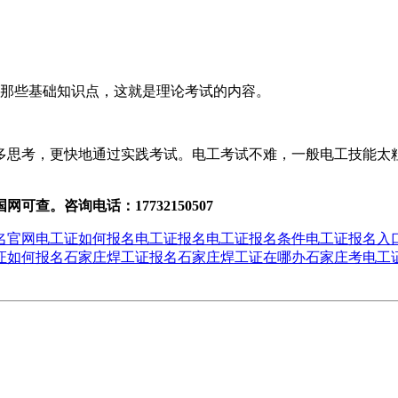
背那些基础知识点，这就是理论考试的内容。
多思考，更快地通过实践考试。电工考试不难，一般电工技能太
。咨询电话：17732150507
名官网
电工证如何报名
电工证报名
电工证报名条件
电工证报名入
证如何报名
石家庄焊工证报名
石家庄焊工证在哪办
石家庄考电工