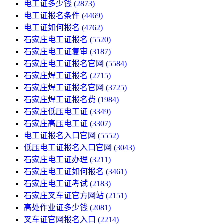
电工证多少钱
(2873)
电工证报名条件
(4469)
电工证如何报名
(4762)
石家庄电工证报名
(5520)
石家庄电工证复审
(3187)
石家庄电工证报名官网
(5584)
石家庄焊工证报名
(2715)
石家庄焊工证报名官网
(3725)
石家庄焊工证报名费
(1984)
石家庄低压电工证
(3349)
石家庄高压电工证
(3307)
电工证报名入口官网
(5552)
低压电工证报名入口官网
(3043)
石家庄电工证办理
(3211)
石家庄电工证如何报名
(3461)
石家庄电工证考试
(2183)
石家庄叉车证官方网站
(2151)
高处作业证多少钱
(2081)
叉车证官网报名入口
(2214)