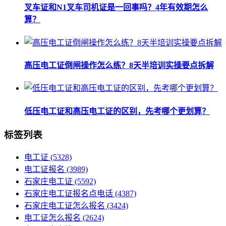
叉车证和N1叉车司机证是一回事吗？4年有效期怎么
算？
高压电工证倒闸操作怎么练？8天半培训实操要点拆解
低压电工证和高压电工证的区别，先考哪个更划算？
标签列表
电工证
(5328)
电工证报名
(3989)
石家庄电工证
(5592)
石家庄电工证报名点电话
(4387)
石家庄电工证怎么报名
(3424)
电工证怎么报名
(2624)