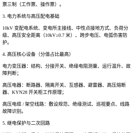
票三制（工作票、操作票）。
3. 电力系统与高压配电基础
10kV 变配电系统、变电所主接线、中性点接地方式、负荷分
级、高压安全距离（10kV≥0.7 米）、跨步电压、电弧伤害防
护。
4. 高压核心设备（分值占比最高）
电力变压器：结构、分接开关、绝缘电阻测量、运行温升、故
障判断；
高压电器：断路器、隔离开关、互感器、避雷器、高压熔断
器、KYN28 开关柜工作原理；
高压电缆 / 架空线路：敷设规范、绝缘测试、巡视要点、线路
故障识别。
5. 继电保护与二次回路