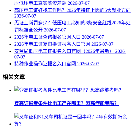
压低压电工真实薪资差距
2026-07-07
高压电工证好找工作吗？2026年持证上岗的5大就业方向
2026-07-07
无证上岗罚多少？低压电工必知的8条安全红线2026年处
罚标准全公开
2026-07-07
2026年电工证查询报名官网入口
2026-07-07
2026年电工证复审换证报名入口官网
2026-07-07
安监局低压电工证报名入口官网（2026年最新）
2026-
07-07
特种作业操作证报名入口官网
2026-07-07
相关文章
登高证报考条件比电工严在哪里？恐高症能考吗？