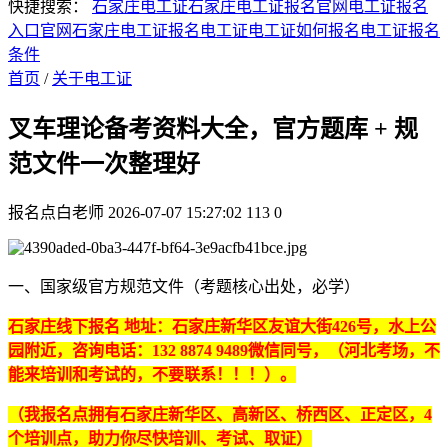
快捷搜索：
石家庄电工证
石家庄电工证报名官网
电工证报名
入口官网
石家庄电工证报名
电工证
电工证如何报名
电工证报名
条件
首页
/
关于电工证
叉车理论备考资料大全，官方题库 + 规
范文件一次整理好
报名点白老师
2026-07-07 15:27:02
113
0
一、国家级官方规范文件（考题核心出处，必学）
石家庄线下报名 地址：石家庄新华区友谊大街426号，水上公
园附近，咨询电话：
132 8874 9489
微信同号，（河北考场，不
能来培训和考试的，不要联系！！！）。
（我报名点拥有石家庄新华区、高新区、桥西区、正定区，4
个培训点，助力你尽快培训、考试、取证）