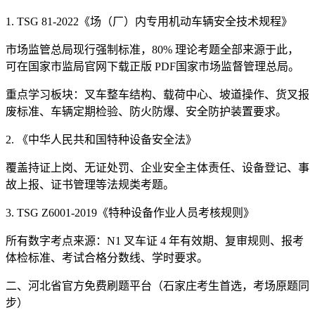
1. TSG 81-2022《场（厂）内专用机动车辆安全技术规程》
市场监管总局现行强制标准，80% 理论考题全部来源于此，
可在国家市监局官网下载正版 PDF国家市场监督管理总局。
重点学习板块：叉车整车结构、载荷中心、坡道操作、货叉报
废标准、车辆定期检验、防火防爆、安全防护装置要求。
2. 《中华人民共和国特种设备安全法》
覆盖持证上岗、无证处罚、企业安全主体责任、设备登记、事
故上报、证书管理等法规类考题。
3. TSG Z6001-2019《特种设备作业人员考核规则》
所有数字考点来源：N1 叉车证 4 年有效期、复审规则、报考
体检标准、考试合格分数线、学时要求。
二、河北省官方免费刷题平台（石家庄考生首选，考场原题同
步）