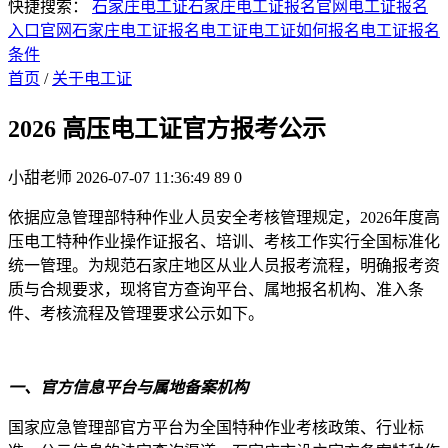
快捷搜索：
石家庄电工证
石家庄电工证报名官网
电工证报名
入口官网
石家庄电工证报名
电工证
电工证如何报名
电工证报名
条件
首页
/
关于电工证
2026 高压电工证官方报考公示
小甜老师
2026-07-07 11:36:49
89
0
依据应急管理部特种作业人员安全考核管理规定，2026年度高
压电工特种作业操作证报名、培训、考核工作实行全国标准化
统一管理。为规范石家庄地区从业人员报考流程，明确报考资
质与合规要求，现将官方查询平台、属地报名机构、准入条
件、考核流程及管理要求公示如下。
一、官方信息平台与属地备案机构
国家应急管理部官方平台为全国特种作业考核政策、行业标