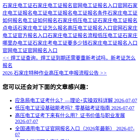
石家庄电工证
石家庄电工证报名官网
电工证报名入口官网
石家
庄电工证报名
电工证
电工证报名
电工证报名条件
石家庄电工证
如何报名
电工证如何报名
石家庄低压电工证
石家庄电工证报名
点电话
石家庄电工证怎么报名
高压电工证报名入口官网
石家庄
电工证官方报名入口
石家庄电工证报名流程
低压电工证
石家庄
哪里办电工证
石家庄考电工证要多少钱
石家庄电工证报名入口
官网
电工证官网报名入口
<<
焊工证查询，焊工证到期还需要重新考试吗，新考证怎么
报名
2026 石家庄特种作业高压电工申报流程公告
>>
您可以还会对下面的文章感兴趣：
应急局电工证考什么？—理论+实操双科详解
2026-07-07
低压电工证没基础能考吗？零基础考证指南
2026-07-07
高压电工证考下来有什么用？证书价值与职业发展
2026-07-07
全国通用电工证官网报名入口（2026年最新）
2026-07-
07