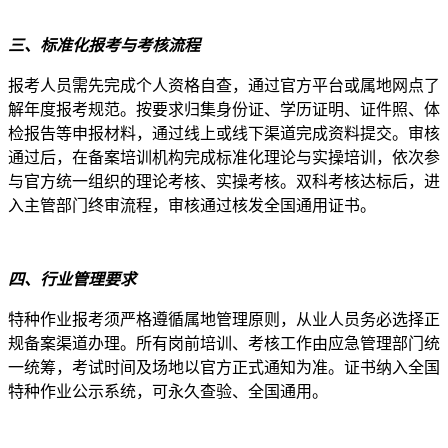
三、标准化报考与考核流程
报考人员需先完成个人资格自查，通过官方平台或属地网点了
解年度报考规范。按要求归集身份证、学历证明、证件照、体
检报告等申报材料，通过线上或线下渠道完成资料提交。审核
通过后，在备案培训机构完成标准化理论与实操培训，依次参
与官方统一组织的理论考核、实操考核。双科考核达标后，进
入主管部门终审流程，审核通过核发全国通用证书。
四、行业管理要求
特种作业报考须严格遵循属地管理原则，从业人员务必选择正
规备案渠道办理。所有岗前培训、考核工作由应急管理部门统
一统筹，考试时间及场地以官方正式通知为准。证书纳入全国
特种作业公示系统，可永久查验、全国通用。