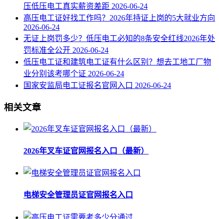
压低压电工真实薪资差距
2026-06-24
高压电工证好找工作吗？2026年持证上岗的5大就业方向
2026-06-24
无证上岗罚多少？低压电工必知的8条安全红线2026年处
罚标准全公开
2026-06-24
低压电工证和建筑电工证有什么区别？想去工地工厂物
业分别该考哪个证
2026-06-24
国家安监局电工证报名官网入口
2026-06-24
相关文章
2026年叉车证官网报名入口（最新）
电梯安全管理员证官网报名入口