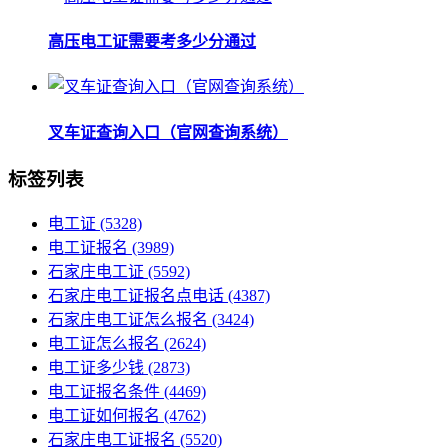
高压电工证需要考多少分通过
叉车证查询入口（官网查询系统）
标签列表
电工证
(5328)
电工证报名
(3989)
石家庄电工证
(5592)
石家庄电工证报名点电话
(4387)
石家庄电工证怎么报名
(3424)
电工证怎么报名
(2624)
电工证多少钱
(2873)
电工证报名条件
(4469)
电工证如何报名
(4762)
石家庄电工证报名
(5520)