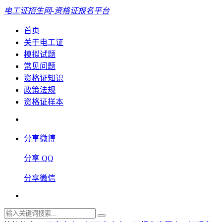
电工证招生网-资格证报名平台
首页
关于电工证
模拟试题
常见问题
资格证知识
政策法规
资格证样本
分享微博
分享 QQ
分享微信