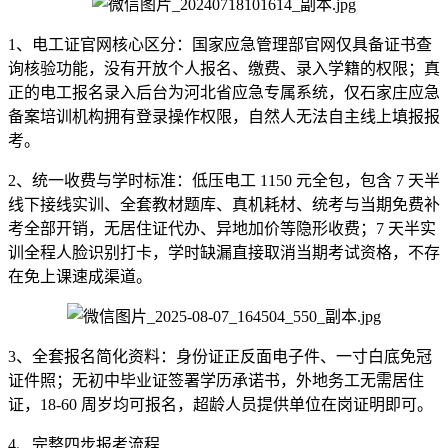
1、电工证官网核心区分：国家应急管理部官网仅具备证书查
询核验功能，没有开放个人报名、缴费、录入学籍的权限；真
正的电工报名录入后台为河北省应急专属系统，仅石家庄应急
备案培训机构拥有登录操作权限，自然人无法自主线上填报报
考。
2、统一收费与学时标准：低压电工 1150 元全包，包含 7 天半
线下接线实训、全套教材题库、真机耗材、统考与当期免费补
考全部开销，无居住证代办、异地加价等隐形收费；7 天半实
训全程人脸识别打卡，学时缺漏直接取消当期考试资格，不存
在免上课速成渠道。
3、全套报名简化资料：身份证正反面电子件、一寸白底免冠
证件照；无初中毕业证签署学历承诺书，外地务工无需居住
证，18-60 周岁均可报名，超龄人员提供单位在岗证明即可。
4、完整四步报考流程