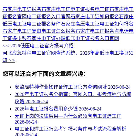
石家庄电工证报名
石家庄电工证
电工证报名
电工证
石家庄电工
证报名官网
电工证报名入口官网
石家庄电工证如何报名
石家庄
低压电工证
电工证报名条件
石家庄高压电工证
电工证如何报名
石家庄电工证复审
电工证怎么报名
石家庄电工证报名点电话
电
工证多少钱
石家庄电工证办理
低压电工证报名入口官网
<<
2026低压电工证官方报考介绍
河北应急特种电工证官网查询系统，2026年高低压电工换证须
知
>>
您可以还会对下面的文章感兴趣：
安监局特种作业操作证焊工证官方查询网址
2026-06-24
2026年电工证报名全指南：官网入口、报考流程与防骗
攻略
2026-06-24
2026年电工证报名费用多少钱
2026-06-24
无证上岗的法律后果—为什么必须有电工证焊工证
2026-06-24
电工证和焊工证怎么考？报考条件与考试流程全解析
2026-06-24