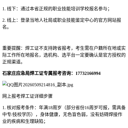
1. 线下：通过本省正规的职业技能培训学校报名参与；
2. 线上：登录当地人社局或职业技能鉴定中心的官方网站报
名。
重要提醒：焊工证不支持跨省报考，考生需在户籍所在地或实
际工作所在地报名，选机构、选平台一定要确认是官方授权的
正规渠道。
石家庄应急局焊工证专属报考咨询：17732166994
网上报考焊工证详细步骤
1. 核对报考条件：年满18周岁（部分省份16周岁可报，需具备
中专/技校学历），身体健康，无色盲色弱，没有妨碍焊接作
业的疾病和生理缺陷；