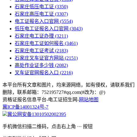
石家庄低压电工证
(3350)
石家庄高压电工证
(3307)
电工证报名入口官网
(5554)
低压电工证报名入口官网
(3043)
石家庄电工证办理
(3211)
石家庄电工证如何报名
(3461)
石家庄电工证考试
(2183)
石家庄叉车证官方网站
(2151)
高处作业证多少钱
(2082)
叉车证官网报名入口
(2216)
本平台所有文章和图片，均来源网络，如有侵权，请联系我们
删除，联系邮箱：752195727#qq.com(#改为：@)
资格证报名信息平台-电工证招生网-
网站地图
冀ICP备14001324号-7
冀公网安备13010502002395
手机微信扫描二维码，点击右上角 ··· 按钮