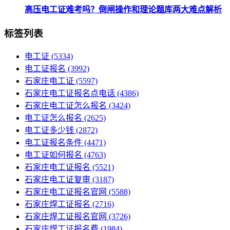
高压电工证难考吗？倒闸操作和理论题库两大难点解析
标签列表
电工证
(5334)
电工证报名
(3992)
石家庄电工证
(5597)
石家庄电工证报名点电话
(4386)
石家庄电工证怎么报名
(3424)
电工证怎么报名
(2625)
电工证多少钱
(2872)
电工证报名条件
(4471)
电工证如何报名
(4763)
石家庄电工证报名
(5521)
石家庄电工证复审
(3187)
石家庄电工证报名官网
(5588)
石家庄焊工证报名
(2716)
石家庄焊工证报名官网
(3726)
石家庄焊工证报名费
(1984)