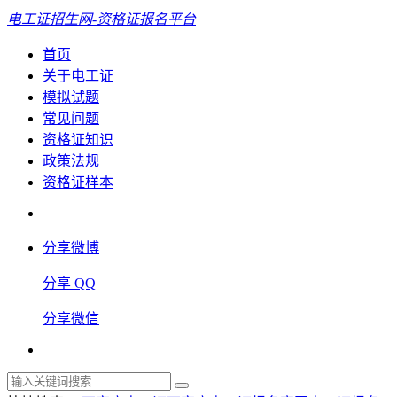
电工证招生网-资格证报名平台
首页
关于电工证
模拟试题
常见问题
资格证知识
政策法规
资格证样本
分享微博
分享 QQ
分享微信