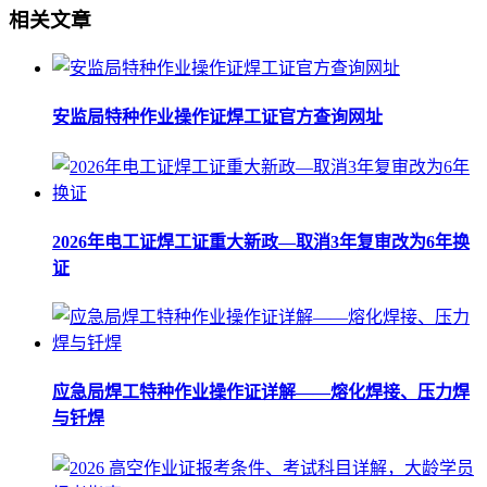
相关文章
安监局特种作业操作证焊工证官方查询网址
2026年电工证焊工证重大新政—取消3年复审改为6年换
证
应急局焊工特种作业操作证详解——熔化焊接、压力焊
与钎焊