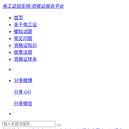
电工证招生网-资格证报名平台
首页
关于电工证
模拟试题
常见问题
资格证知识
政策法规
资格证样本
分享微博
分享 QQ
分享微信