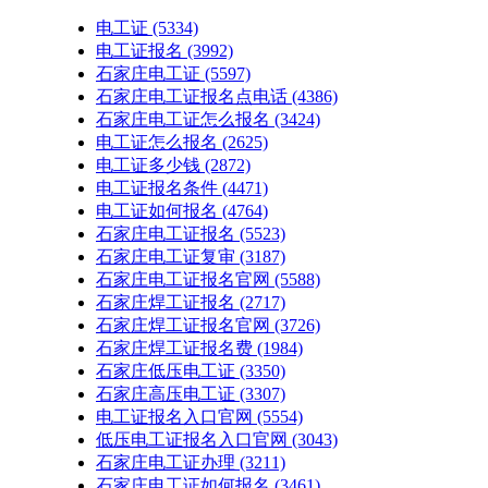
电工证
(5334)
电工证报名
(3992)
石家庄电工证
(5597)
石家庄电工证报名点电话
(4386)
石家庄电工证怎么报名
(3424)
电工证怎么报名
(2625)
电工证多少钱
(2872)
电工证报名条件
(4471)
电工证如何报名
(4764)
石家庄电工证报名
(5523)
石家庄电工证复审
(3187)
石家庄电工证报名官网
(5588)
石家庄焊工证报名
(2717)
石家庄焊工证报名官网
(3726)
石家庄焊工证报名费
(1984)
石家庄低压电工证
(3350)
石家庄高压电工证
(3307)
电工证报名入口官网
(5554)
低压电工证报名入口官网
(3043)
石家庄电工证办理
(3211)
石家庄电工证如何报名
(3461)