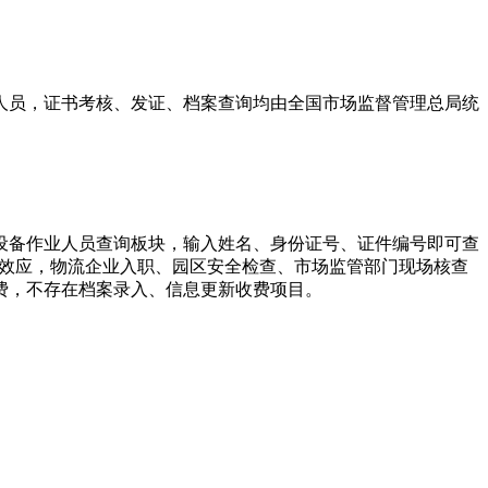
人员，证书考核、发证、档案查询均由全国市场监督管理总局统
设备作业人员查询板块，输入姓名、身份证号、证件编号即可查
律效应，物流企业入职、园区安全检查、市场监管部门现场核查
费，不存在档案录入、信息更新收费项目。