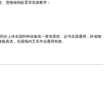
急、货物倾倒处置等实操教学；
，同步上传全国特种设备统一查询系统，证书全国通用，跨省物
核验真伪，全国场内叉车作业通用有效。