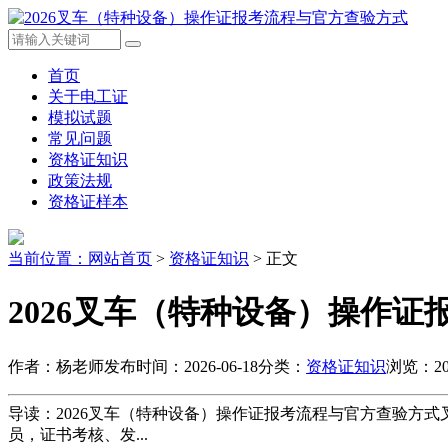
首页
关于电工证
模拟试题
常见问题
资格证知识
政策法规
资格证样本
当前位置：
网站首页
>
资格证知识
> 正文
2026叉车（特种设备）操作
作者：杨老师
发布时间：2026-06-18
分类：
资格证知识
浏览：20
导读：2026叉车（特种设备）操作证报考流程与官方查验方
员，证书考核、发...