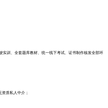
车驾驶实训、全套题库教材、统一线下考试、证书制作核发全部环
无资质私人中介；