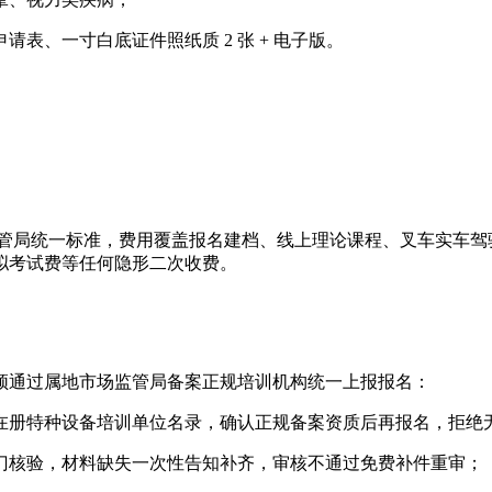
表、一寸白底证件照纸质 2 张 + 电子版。
行市场监管局统一标准，费用覆盖报名建档、线上理论课程、叉车实
拟考试费等任何隐形二次收费。
须通过属地市场监管局备案正规培训机构统一上报报名：
在册特种设备培训单位名录，确认正规备案资质后再报名，拒绝
门核验，材料缺失一次性告知补齐，审核不通过免费补件重审；