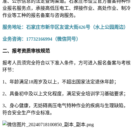
准、公示信息的法定查询渠道。石家庄市设立官方备案特种作
业报名服务点，承接高低压电工、焊接作业、高处作业、制冷
作业等工种的报名备案与咨询服务。
服务地址：石家庄市新华区友谊大街426号（水上公园周边）
业务咨询：17732166994（微信同号）
二、报考资质审核规范
报考人员须完全符合以下准入条件，方可进入报名备案与考核
环节：
1、年龄满足18周岁及以上，不超出国家法定退休年龄；
2、具备初中及以上文化程度，满足安全培训学习基础要求；
3、身心健康，无妨碍高压电气特种作业的疾病与生理缺陷，
符合安全生产作业标准。