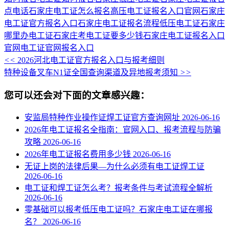
点电话
石家庄电工证怎么报名
高压电工证报名入口官网
石家庄
电工证官方报名入口
石家庄电工证报名流程
低压电工证
石家庄
哪里办电工证
石家庄考电工证要多少钱
石家庄电工证报名入口
官网
电工证官网报名入口
<<
2026河北电工证官方报名入口与报考细则
特种设备叉车N1证全国查询渠道及异地报考须知
>>
您可以还会对下面的文章感兴趣：
安监局特种作业操作证焊工证官方查询网址
2026-06-16
2026年电工证报名全指南：官网入口、报考流程与防骗
攻略
2026-06-16
2026年电工证报名费用多少钱
2026-06-16
无证上岗的法律后果—为什么必须有电工证焊工证
2026-06-16
电工证和焊工证怎么考？报考条件与考试流程全解析
2026-06-16
零基础可以报考低压电工证吗？石家庄电工证在哪报
名？
2026-06-16