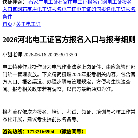
快捷搜索：
石家庄电工证
石家庄电工证报名官网
电工证报名
入口官网
石家庄电工证报名
电工证
电工证如何报名
电工证报名
条件
首页
/
关于电工证
2026河北电工证官方报名入口与报考细则
小甜老师
2026-06-16 20:05:30
135
0
电工特种作业操作证为电气作业法定上岗证件，由应急管理部
门统一管理发放。下文精简梳理2026年报考相关内容，包含官
方入口、报名渠道、办理步骤与管理规定，方便考生快速查
阅。报考相关政策若有调整，以官方最新通知为准。
报考流程依次为报名、培训、考试、领证，培训与考核工作常
态化开展，建议考生提前报名备考。
咨询热线：17732166994 （微信同号）