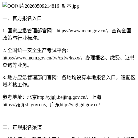
一、官方报名入口
1. 国家应急管理部官网：https://www.mem.gov.cn/，查询全国
政策与行业标准。
2. 全国统一安全生产考试平台：
https://www.mem.gov.cn/fw/cxfw/ksxx/，办理报名、缴费、证书
查询等业务。
3. 地方应急管理部门官网：各地均设有本地报名入口，适配区
域考核工作。
参考地址：北京http://yjglj.beijing.gov.cn/、上海
https://yjglj.sh.gov.cn/、广东http://yjgl.gd.gov.cn/
二、正规报名渠道