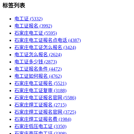
标签列表
电工证
(5332)
电工证报名
(3992)
石家庄电工证
(5595)
石家庄电工证报名点电话
(4387)
石家庄电工证怎么报名
(3424)
电工证怎么报名
(2624)
电工证多少钱
(2873)
电工证报名条件
(4472)
电工证如何报名
(4762)
石家庄电工证报名
(5521)
石家庄电工证复审
(3188)
石家庄电工证报名官网
(5586)
石家庄焊工证报名
(2715)
石家庄焊工证报名官网
(3725)
石家庄焊工证报名费
(1984)
石家庄低压电工证
(3350)
石家庄高压电工证
(3308)