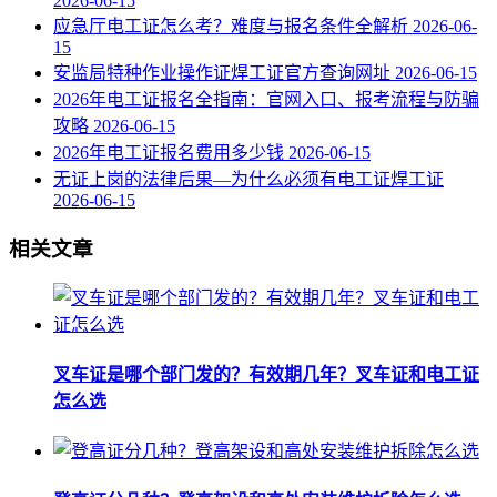
2026-06-15
应急厅电工证怎么考？难度与报名条件全解析
2026-06-
15
安监局特种作业操作证焊工证官方查询网址
2026-06-15
2026年电工证报名全指南：官网入口、报考流程与防骗
攻略
2026-06-15
2026年电工证报名费用多少钱
2026-06-15
无证上岗的法律后果—为什么必须有电工证焊工证
2026-06-15
相关文章
叉车证是哪个部门发的？有效期几年？叉车证和电工证
怎么选