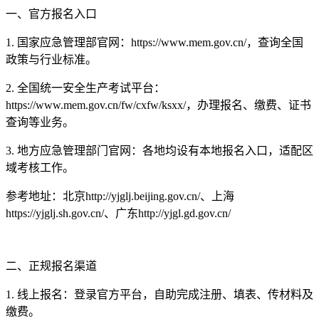
一、官方报名入口
1. 国家应急管理部官网：https://www.mem.gov.cn/，查询全国
政策与行业标准。
2. 全国统一安全生产考试平台：
https://www.mem.gov.cn/fw/cxfw/ksxx/，办理报名、缴费、证书
查询等业务。
3. 地方应急管理部门官网：各地均设有本地报名入口，适配区
域考核工作。
参考地址：北京http://yjglj.beijing.gov.cn/、上海
https://yjglj.sh.gov.cn/、广东http://yjgl.gd.gov.cn/
二、正规报名渠道
1. 线上报名：登录官方平台，自助完成注册、填表、传材料及
缴费。