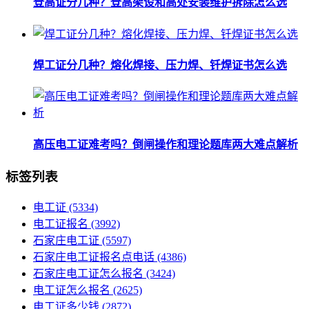
登高证分几种？登高架设和高处安装维护拆除怎么选
焊工证分几种？熔化焊接、压力焊、钎焊证书怎么选
高压电工证难考吗？倒闸操作和理论题库两大难点解析
标签列表
电工证
(5334)
电工证报名
(3992)
石家庄电工证
(5597)
石家庄电工证报名点电话
(4386)
石家庄电工证怎么报名
(3424)
电工证怎么报名
(2625)
电工证多少钱
(2872)