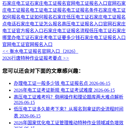
石家庄电工证
石家庄电工证报名官网
电工证报名入口官网
石家
庄电工证报名
电工证
电工证报名
电工证报名条件
石家庄电工证
如何报名
电工证如何报名
石家庄低压电工证
石家庄电工证报名
点电话
石家庄电工证怎么报名
高压电工证报名入口官网
石家庄
电工证官方报名入口
石家庄电工证报名流程
低压电工证
石家庄
哪里办电工证
石家庄考电工证要多少钱
石家庄电工证报名入口
官网
电工证官网报名入口
<<
衡水电工证报名官网入口（2026）
2026行唐特种作业证报考要点
>>
您可以还会对下面的文章感兴趣：
办理电工证一般多少钱 电工证报名点
2026-06-15
2026年电工证考证新规 电工证考试难度
2026-06-15
高压电工证难考吗？倒闸操作和理论题库两大难点解析
2026-06-15
低压电工证多久能考下来？从报名到拿证的全流程时间
表
2026-06-15
2026年国家优化电工证管理推动特种作业领域减负增效