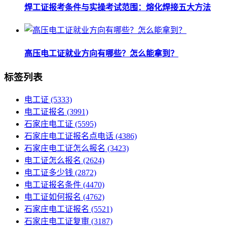
焊工证报考条件与实操考试范围：熔化焊接五大方法
高压电工证就业方向有哪些？怎么能拿到？
标签列表
电工证
(5333)
电工证报名
(3991)
石家庄电工证
(5595)
石家庄电工证报名点电话
(4386)
石家庄电工证怎么报名
(3423)
电工证怎么报名
(2624)
电工证多少钱
(2872)
电工证报名条件
(4470)
电工证如何报名
(4762)
石家庄电工证报名
(5521)
石家庄电工证复审
(3187)