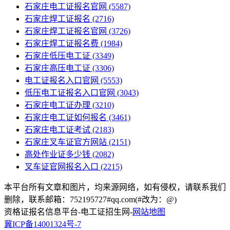
石家庄电工证报名官网
(5587)
石家庄焊工证报名
(2716)
石家庄焊工证报名官网
(3726)
石家庄焊工证报名费
(1984)
石家庄低压电工证
(3349)
石家庄高压电工证
(3306)
电工证报名入口官网
(5553)
低压电工证报名入口官网
(3043)
石家庄电工证办理
(3210)
石家庄电工证如何报名
(3461)
石家庄电工证考试
(2183)
石家庄叉车证官方网站
(2151)
高处作业证多少钱
(2082)
叉车证官网报名入口
(2215)
本平台所有文章和图片，均来源网络，如有侵权，请联系我们
删除，联系邮箱：752195727#qq.com(#改为：@)
资格证报名信息平台-电工证招生网-
网站地图
冀ICP备14001324号-7