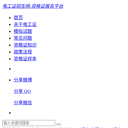
电工证招生网-资格证报名平台
首页
关于电工证
模拟试题
常见问题
资格证知识
政策法规
资格证样本
分享微博
分享 QQ
分享微信