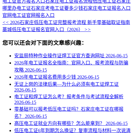
电工证官方报名入口
石家庄电工证报名流程
低压电工证
石家庄
哪里办电工证
石家庄考电工证要多少钱
石家庄电工证报名入口
官网
电工证官网报名入口
<<
2026石家庄低压电工证完整报考流程 新手零基础取证指南
藁城低压电工证报名官网入口（2026）
>>
您可以还会对下面的文章感兴趣：
安监局特种作业操作证焊工证官方查询网址
2026-06-15
2026年电工证报名全指南：官网入口、报考流程与防骗
攻略
2026-06-15
2026年电工证报名费用多少钱
2026-06-15
无证上岗的法律后果—为什么必须有电工证焊工证
2026-06-15
电工证和焊工证怎么考？报考条件与考试流程全解析
2026-06-15
零基础可以报考低压电工证吗？石家庄电工证在哪报
名？
2026-06-15
高压电工证就业方向有哪些？怎么能拿到？
2026-06-15
低压电工证6年到期怎么换证？复审流程与材料一次说清