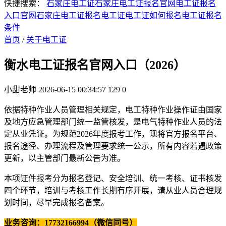
快捷搜索：
石家庄电工证
石家庄电工证报名官网
电工证报名
入口官网
石家庄电工证报名
电工证
电工证如何报名
电工证报名
条件
首页
/
关于电工证
衡水电工证报名官网入口（2026）
小甜老师
2026-06-15 00:34:57
129
0
依据特种作业人员管理相关规定，电工特种作业操作证由国家
及地方应急管理部门统一监管核发，是电气特种作业人员的法
定从业凭证。为规范2026年度报考工作，现将官方报名平台、
报名途径、办理流程及管理要求统一公示，所有内容若遇政策
更新，以主管部门最新公告为准。
本项证件报考分为报名登记、安全培训、统一考核、证书核发
四个环节，培训与考核工作长期有序开展，请从业人员合理规
划时间，尽早完成报名备案。
业务咨询：17732166994（微信同号）