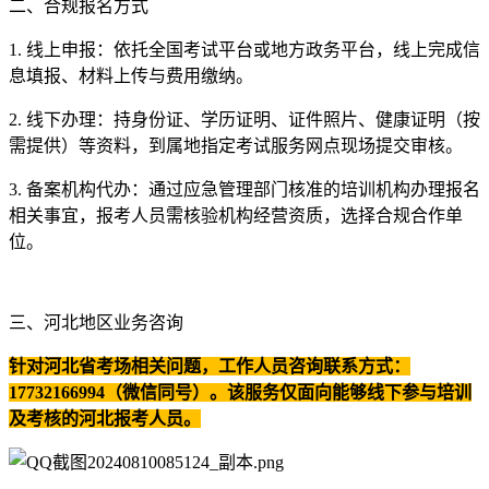
二、合规报名方式
1. 线上申报：依托全国考试平台或地方政务平台，线上完成信
息填报、材料上传与费用缴纳。
2. 线下办理：持身份证、学历证明、证件照片、健康证明（按
需提供）等资料，到属地指定考试服务网点现场提交审核。
3. 备案机构代办：通过应急管理部门核准的培训机构办理报名
相关事宜，报考人员需核验机构经营资质，选择合规合作单
位。
三、河北地区业务咨询
针对河北省考场相关问题，工作人员咨询联系方式：
17732166994（微信同号）。该服务仅面向能够线下参与培训
及考核的河北报考人员。