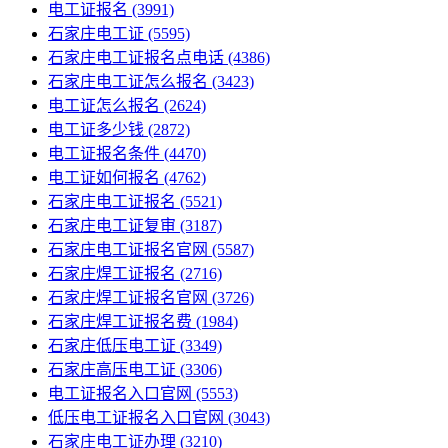
电工证报名
(3991)
石家庄电工证
(5595)
石家庄电工证报名点电话
(4386)
石家庄电工证怎么报名
(3423)
电工证怎么报名
(2624)
电工证多少钱
(2872)
电工证报名条件
(4470)
电工证如何报名
(4762)
石家庄电工证报名
(5521)
石家庄电工证复审
(3187)
石家庄电工证报名官网
(5587)
石家庄焊工证报名
(2716)
石家庄焊工证报名官网
(3726)
石家庄焊工证报名费
(1984)
石家庄低压电工证
(3349)
石家庄高压电工证
(3306)
电工证报名入口官网
(5553)
低压电工证报名入口官网
(3043)
石家庄电工证办理
(3210)